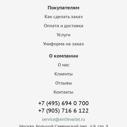
Покупателям
Как сделать заказ
Оплата и доставка
Услуги
Униформа на заказ
О компании
О нас
Клиенты
Отзывы
Контакты
+7 (495) 694 0 700
+7 (905) 716 6 122
service@antikvariat.ru
Москва, Большой Саввинский пер., д.9, стр. 3