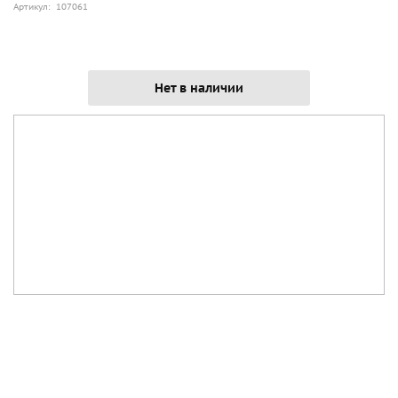
Артикул: 107061
Нет в наличии