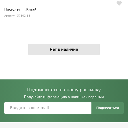
Пистолет ТТ, Китай
Артикул: 37802-53
Нет в наличии
Подпишитесь на нашу рассылку
Получайте информацию о новинках первыми
Подписаться