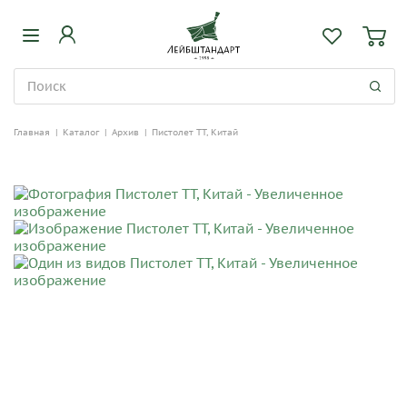
Главная
|
Каталог
|
Архив
|
Пистолет ТТ, Китай