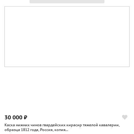
30 000 ₽
Каска нижних чинов гвардейских кирасир тяжелой кавалерии,
образца 1812 года, Россия, копия...