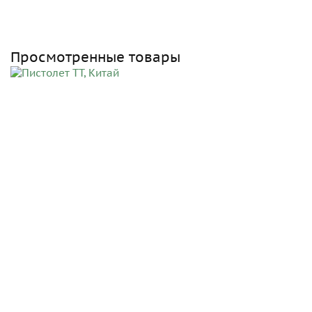
Просмотренные товары