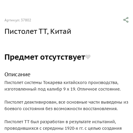
Артикул: 37802
Пистолет ТТ, Китай
Предмет отсутствует
Описание
Пистолет системы Токарева китайского производства,
изготовленный под калибр 9 х 19. Отличное состояние.
Пистолет деактивирован, все основные части выведены из
боевого состояния без возможности восстановления.
Пистолет ТТ был разработан в результате испытаний,
проводившихся с середины 1920-х гг. с целью создания