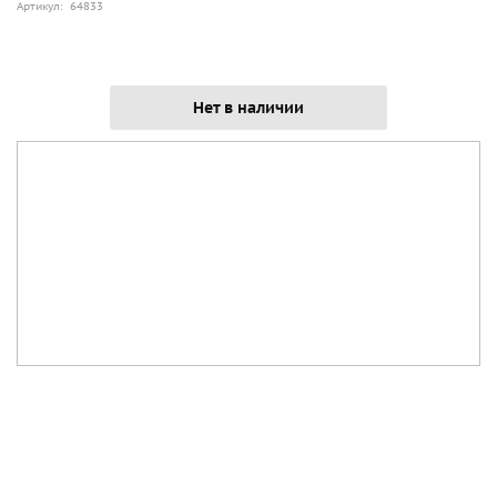
Артикул: 64833
Нет в наличии