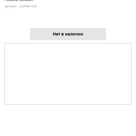
Артикул: 110968-530
Нет в наличии