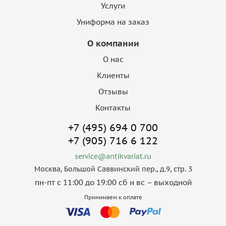
Услуги
Униформа на заказ
О компании
О нас
Клиенты
Отзывы
Контакты
+7 (495) 694 0 700
+7 (905) 716 6 122
service@antikvariat.ru
Москва, Большой Саввинский пер., д.9, стр. 3
пн-пт с 11:00 до 19:00 сб и вс – выходной
Принимаем к оплате