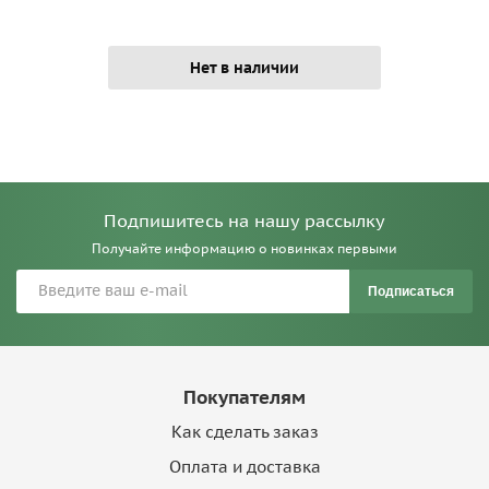
Нет в наличии
Подпишитесь на нашу рассылку
Получайте информацию о новинках первыми
Подписаться
Покупателям
Как сделать заказ
Оплата и доставка