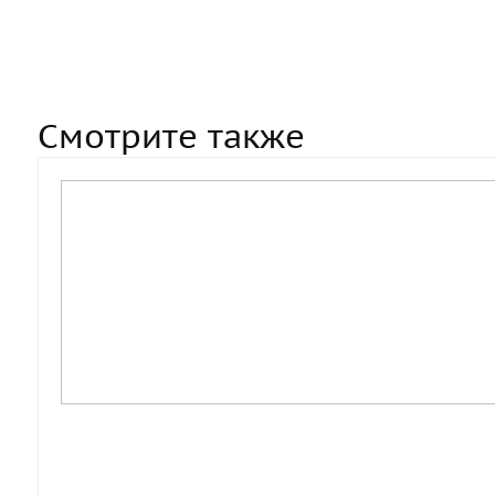
Смотрите также