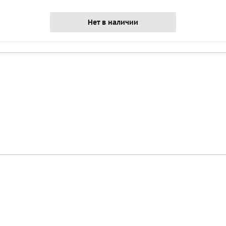
Нет в наличии