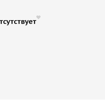
тсутствует