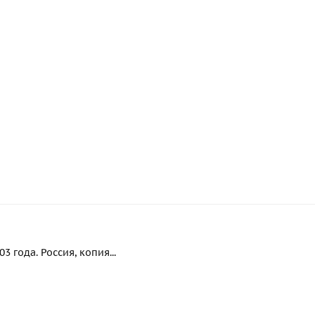
 года. Россия, копия...