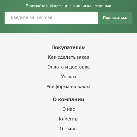
Получайте информацию о новинках первыми
Подписаться
Покупателям
Как сделать заказ
Оплата и доставка
Услуги
Униформа на заказ
О компании
О нас
Клиенты
Отзывы