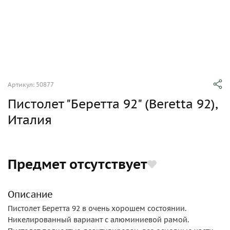
Артикул: 50877
Пистолет "Беретта 92" (Beretta 92),
Италия
Предмет отсутствует
Описание
Пистолет Беретта 92 в очень хорошем состоянии.
Никелированный вариант с алюминиевой рамой.