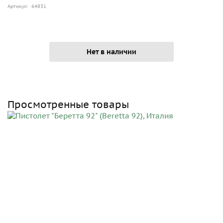
Артикул: 64831
Нет в наличии
Просмотренные товары