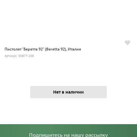
Пистолет "Беретта 92" (Beretta 92), Италия
Артикул: 50877-108
Нет в наличии
Подпишитесь на нашу рассылку