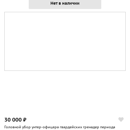
Нет в наличии
30 000 ₽
Головной убор унтер-офицера гвардейских гренадер периода