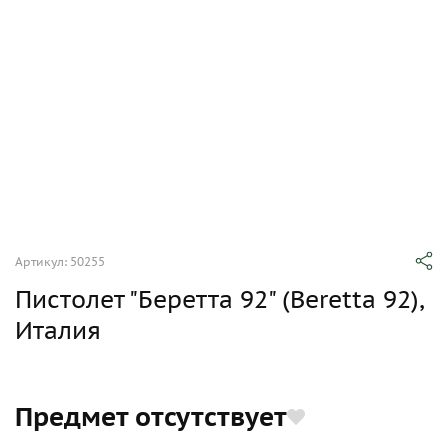
Артикул: 50255
Пистолет "Беретта 92" (Beretta 92),
Италия
Предмет отсутствует