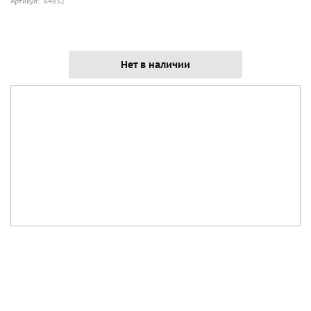
Артикул: 64832
Нет в наличии