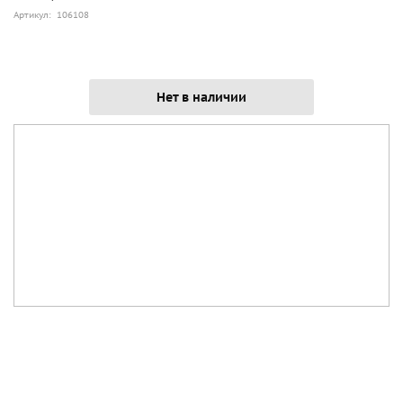
Артикул: 106108
Нет в наличии