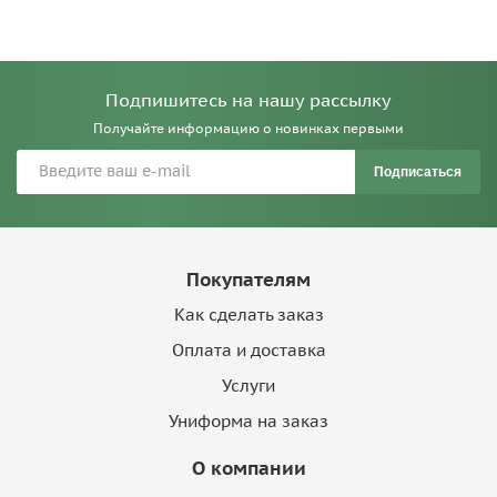
Подпишитесь на нашу рассылку
Получайте информацию о новинках первыми
Подписаться
Покупателям
Как сделать заказ
Оплата и доставка
Услуги
Униформа на заказ
О компании