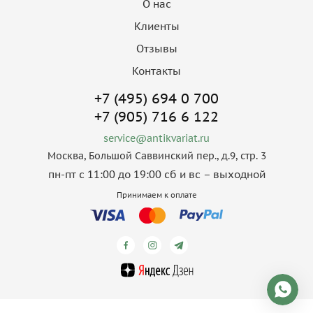
О нас
Клиенты
Отзывы
Контакты
+7 (495) 694 0 700
+7 (905) 716 6 122
service@antikvariat.ru
Москва, Большой Саввинский пер., д.9, стр. 3
пн-пт с 11:00 до 19:00 сб и вс – выходной
Принимаем к оплате