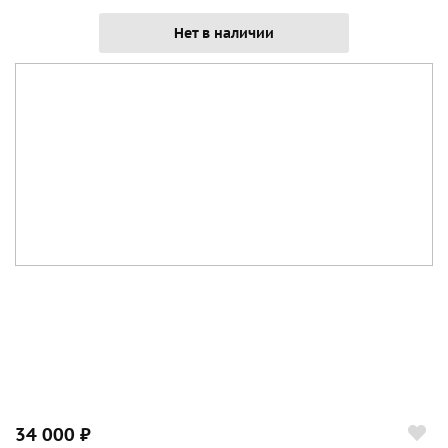
Нет в наличии
34 000 ₽