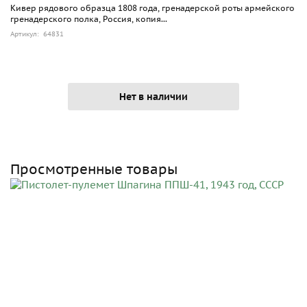
Кивер рядового образца 1808 года, гренадерской роты армейского
гренадерского полка, Россия, копия...
Артикул: 64831
Нет в наличии
Просмотренные товары