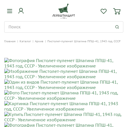
Главная
|
Каталог
|
Архив
|
Пистолет-пулемет Шпагина ППШ-41, 1943 год, СССР