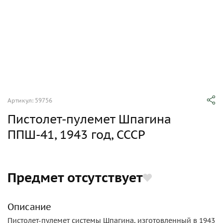
Артикул: 59756
Пистолет-пулемет Шпагина
ППШ-41, 1943 год, СССР
Предмет отсутствует
Описание
Пистолет-пулемет системы Шпагина, изготовленный в 1943