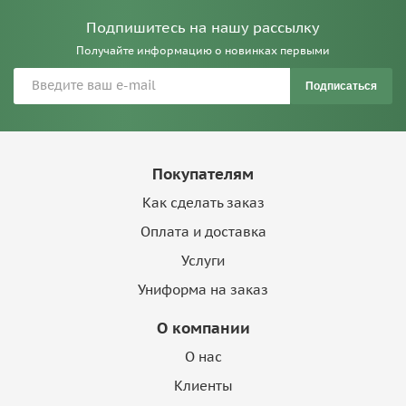
Подпишитесь на нашу рассылку
Получайте информацию о новинках первыми
Подписаться
Покупателям
Как сделать заказ
Оплата и доставка
Услуги
Униформа на заказ
О компании
О нас
Клиенты