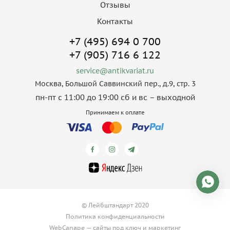
Отзывы
Контакты
+7 (495) 694 0 700
+7 (905) 716 6 122
service@antikvariat.ru
Москва, Большой Саввинский пер., д.9, стр. 3
пн-пт с 11:00 до 19:00 сб и вс – выходной
Принимаем к оплате
© Лейбштандарт 2020
Политика конфиденциальности
WebCanape —
сайты под ключ
и
маркетинг