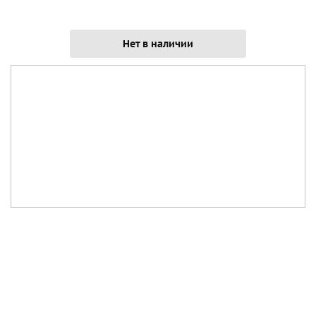
Нет в наличии