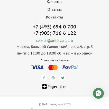
Клиенты
Отзывы
Контакты
+7 (495) 694 0 700
+7 (905) 716 6 122
service@antikvariat.ru
Москва, Большой Саввинский пер., д.9, стр. 3
пн-пт с 11:00 до 19:00 сб и вс – выходной
Принимаем к оплате
© Лейбштандарт 2020