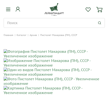
Главная
|
Каталог
|
Архив
|
Пистолет Макарова (ПМ), СССР