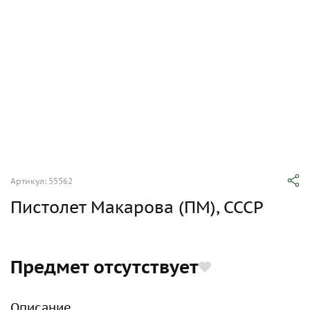
Артикул: 55562
Пистолет Макарова (ПМ), СССР
Предмет отсутствует
Описание