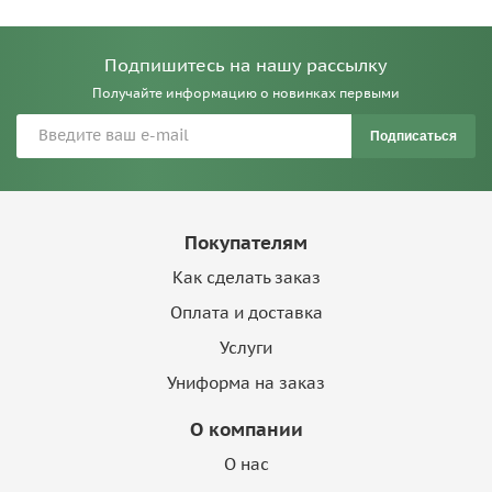
Подпишитесь на нашу рассылку
Получайте информацию о новинках первыми
Подписаться
Покупателям
Как сделать заказ
Оплата и доставка
Услуги
Униформа на заказ
О компании
О нас