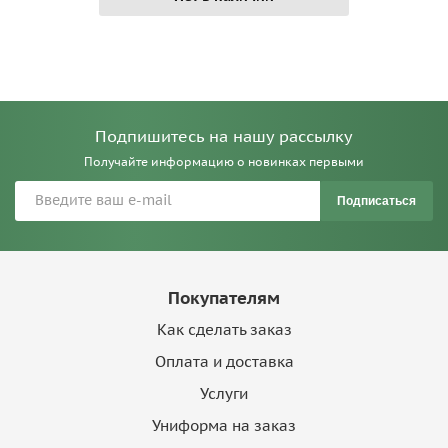
Подпишитесь на нашу рассылку
Получайте информацию о новинках первыми
Подписаться
Покупателям
Как сделать заказ
Оплата и доставка
Услуги
Униформа на заказ