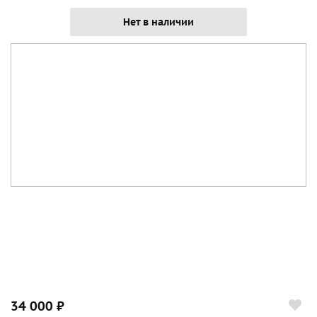
Нет в наличии
34 000 ₽