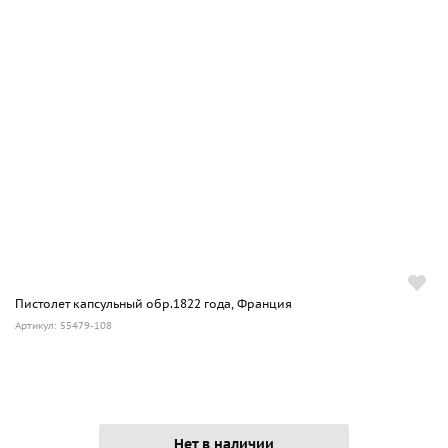
Пистолет капсульный обр.1822 года, Франция
Артикул: 55479-108
Нет в наличии