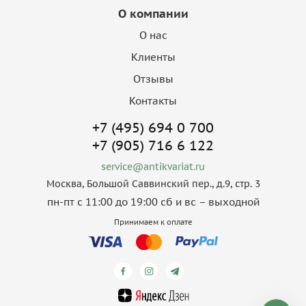
О компании
О нас
Клиенты
Отзывы
Контакты
+7 (495) 694 0 700
+7 (905) 716 6 122
service@antikvariat.ru
Москва, Большой Саввинский пер., д.9, стр. 3
пн-пт с 11:00 до 19:00 сб и вс – выходной
Принимаем к оплате