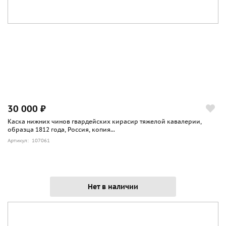
30 000 ₽
Каска нижних чинов гвардейских кирасир тяжелой кавалерии,
образца 1812 года, Россия, копия...
Артикул: 107061
Нет в наличии