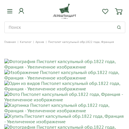
Главная
|
Каталог
|
Архив
|
Пистолет капсульный обр.1822 года, Франция