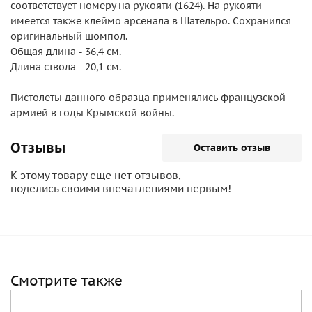
соответствует номеру на рукояти (1624). На рукояти
имеется также клеймо арсенала в Шательро. Сохранился
оригинальный шомпол.
Общая длина - 36,4 см.
Длина ствола - 20,1 см.
Пистолеты данного образца применялись французской
армией в годы Крымской войны.
Отзывы
Оставить отзыв
К этому товару еще нет отзывов,
поделись своими впечатлениями первым!
Смотрите также