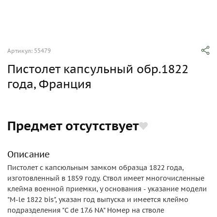
Артикул: 55479
Пистолет капсульный обр.1822
года, Франция
Предмет отсутствует
Описание
Пистолет с капсюльным замком образца 1822 года,
изготовленный в 1859 году. Ствол имеет многочисленные
клейма военной приемки, у основания - указание модели
"M-le 1822 bis", указан год выпуска и имеется клеймо
подразделения "C de 17.6 NA" Номер на стволе