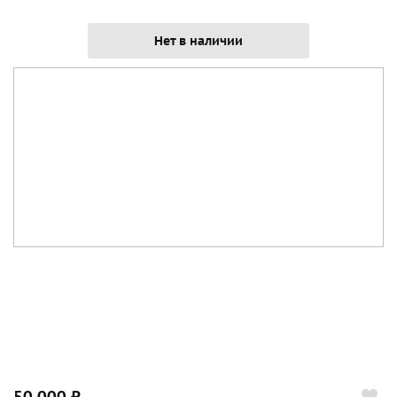
Нет в наличии
50 000 ₽