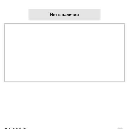
Нет в наличии