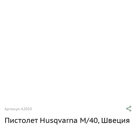
Артикул: 62010
Пистолет Husqvarna M/40, Швеция