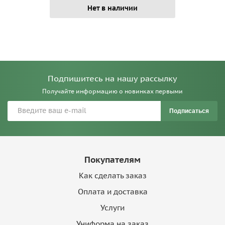
Нет в наличии
Подпишитесь на нашу рассылку
Получайте информацию о новинках первыми
Подписаться
Покупателям
Как сделать заказ
Оплата и доставка
Услуги
Униформа на заказ