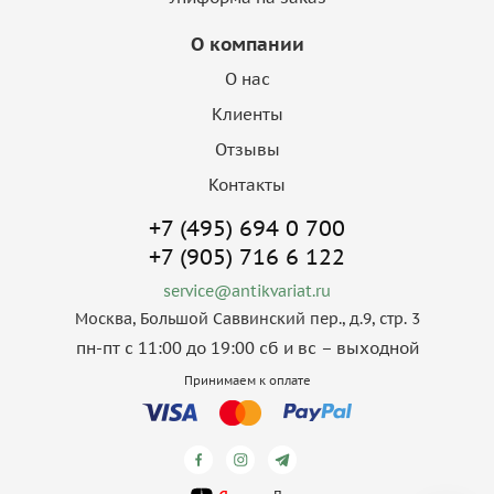
О компании
О нас
Клиенты
Отзывы
Контакты
+7 (495) 694 0 700
+7 (905) 716 6 122
service@antikvariat.ru
Москва, Большой Саввинский пер., д.9, стр. 3
пн-пт с 11:00 до 19:00 сб и вс – выходной
Принимаем к оплате