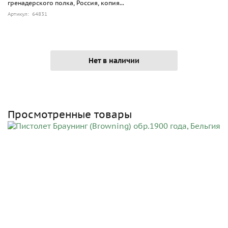
гренадерского полка, Россия, копия...
Артикул: 64831
Нет в наличии
Просмотренные товары