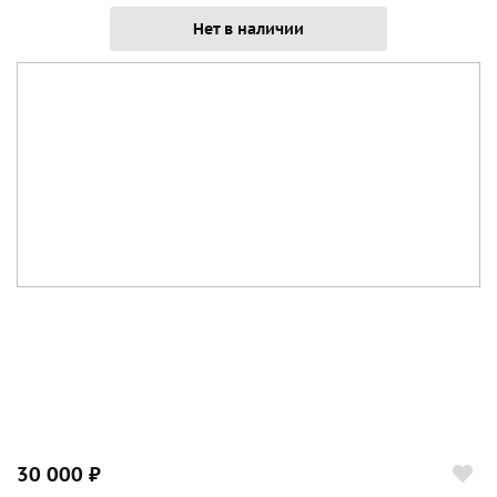
Нет в наличии
30 000 ₽