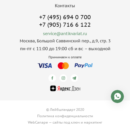
Контакты
+7 (495) 694 0 700
+7 (905) 716 6 122
service@antikvariat.ru
Москва, Большой Саввинский пер., д.9, стр. 3
пн-пт с 11:00 до 19:00 сб и вс – выходной
Принимаем к оплате
© Лейбштандарт 2020
Политика конфиденциальности
WebCanape —
сайты под ключ
и
маркетинг