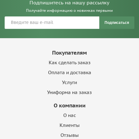
Подпишитесь на нашу рассылку
Получайте информацию о новинках первыми
Подписаться
Покупателям
Как сделать заказ
Оплата и доставка
Услуги
Униформа на заказ
О компании
О нас
Клиенты
Отзывы