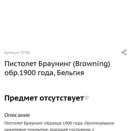
Артикул: 37581
Пистолет Браунинг (Browning)
обр.1900 года, Бельгия
Предмет отсутствует
Описание
Пистолет Браунинг образца 1900 года. Оригинальное
никелевое покрытие, хорошее состояние, с