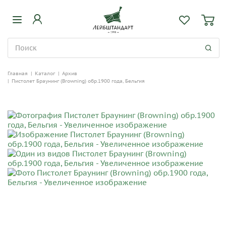
Главная
|
Каталог
|
Архив
|
Пистолет Браунинг (Browning) обр.1900 года, Бельгия