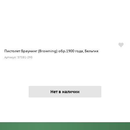
Пистолет Браунинг (Browning) обр.1900 года, Бельгия
Артикул: 37581-293
Нет в наличии