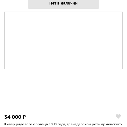
Нет в наличии
34 000 ₽
Кивер рядового образца 1808 года, гренадерской роты армейского