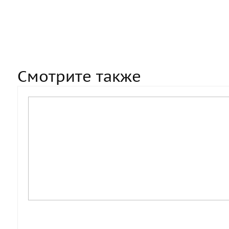
Смотрите также