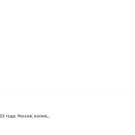
 года. Россия, копия...