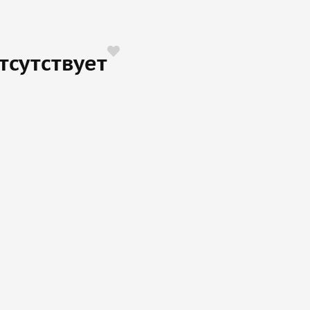
тсутствует