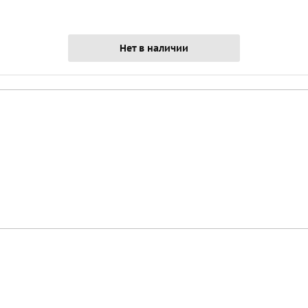
Нет в наличии