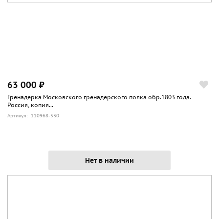
63 000 ₽
Гренадерка Московского гренадерского полка обр.1803 года.
Россия, копия...
Артикул: 110968-530
Нет в наличии