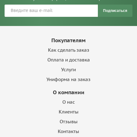
Подписаться
Покупателям
Как сделать заказ
Оплата и доставка
Услуги
Униформа на заказ
О компании
О нас
Клиенты
Отзывы
Контакты