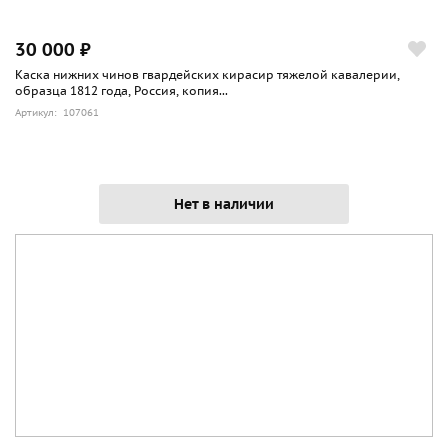
30 000 ₽
Каска нижних чинов гвардейских кирасир тяжелой кавалерии,
образца 1812 года, Россия, копия...
Артикул: 107061
Нет в наличии