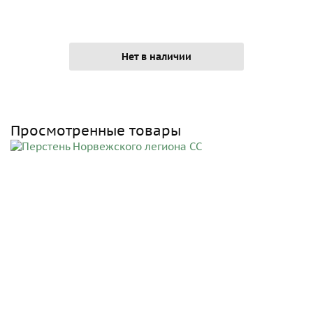
Нет в наличии
Просмотренные товары