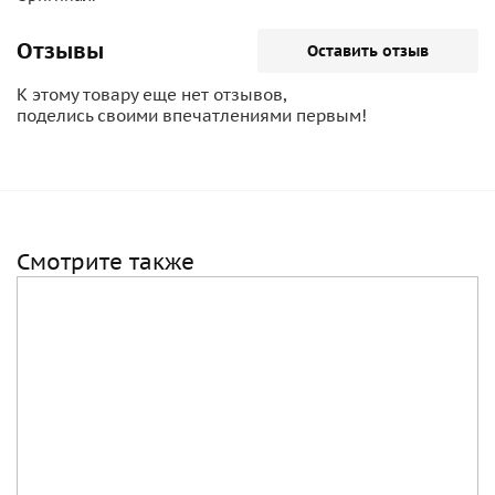
Отзывы
Оставить отзыв
К этому товару еще нет отзывов,
поделись своими впечатлениями первым!
Смотрите также