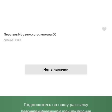
Перстень Норвежского легиона СС
Артикул: 5969
Нет в наличии
Подпишитесь на нашу рассылку
Получайте информацию о новинках первыми