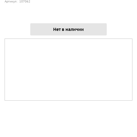
Артикул: 107062
Нет в наличии