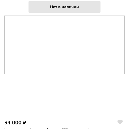
Нет в наличии
34 000 ₽