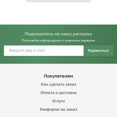
Подпишитесь на нашу рассылку
Получайте информацию о новинках первыми
Подписаться
Покупателям
Как сделать заказ
Оплата и доставка
Услуги
Униформа на заказ