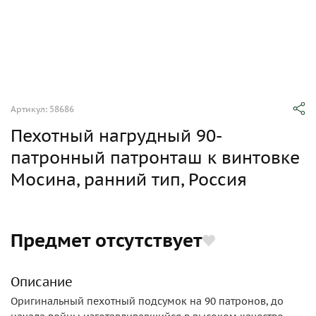
Артикул: 58686
Пехотный нагрудный 90-
патронный патронташ к винтовке
Мосина, ранний тип, Россия
Предмет отсутствует
Описание
Оригинальный пехотный подсумок на 90 патронов, до