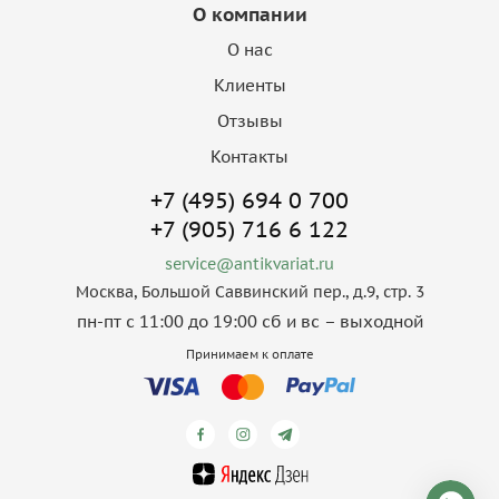
О компании
О нас
Клиенты
Отзывы
Контакты
+7 (495) 694 0 700
+7 (905) 716 6 122
service@antikvariat.ru
Москва, Большой Саввинский пер., д.9, стр. 3
пн-пт с 11:00 до 19:00 сб и вс – выходной
Принимаем к оплате