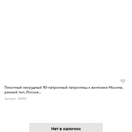
Пехотный нагрудный 90-патронный патронташ к винтовке Мосина,
ранний тип, Россия...
Артикул: 58686
Нет в наличии