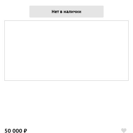
Нет в наличии
50 000 ₽