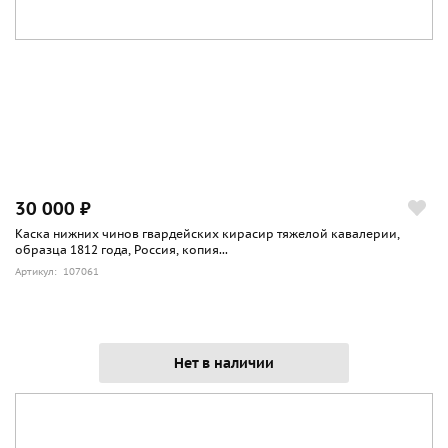
30 000 ₽
Каска нижних чинов гвардейских кирасир тяжелой кавалерии,
образца 1812 года, Россия, копия...
Артикул: 107061
Нет в наличии