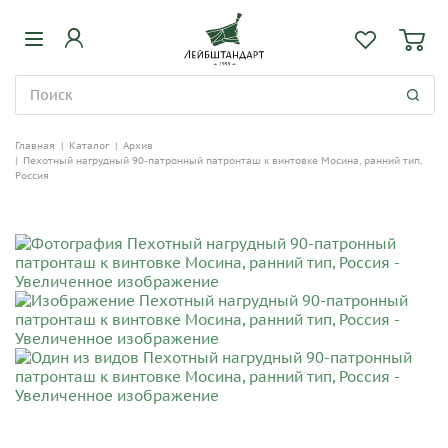
Главная
|
Каталог
|
Архив
|
Пехотный нагрудный 90-патронный патронташ к винтовке Мосина, ранний тип,
Россия