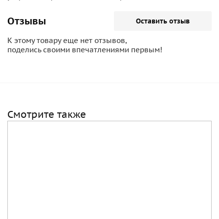
Отзывы
Оставить отзыв
К этому товару еще нет отзывов,
поделись своими впечатлениями первым!
Смотрите также