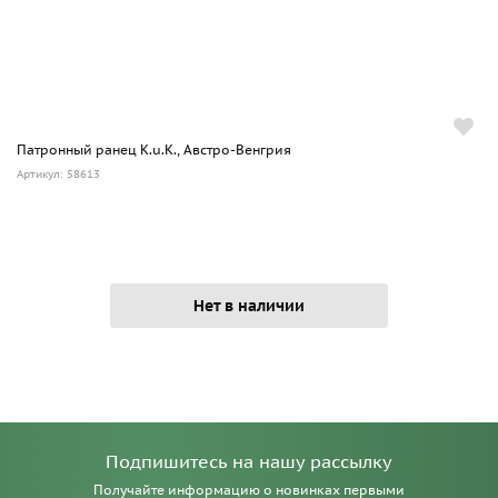
Патронный ранец K.u.K., Австро-Венгрия
Артикул: 58613
Нет в наличии
Подпишитесь на нашу рассылку
Получайте информацию о новинках первыми