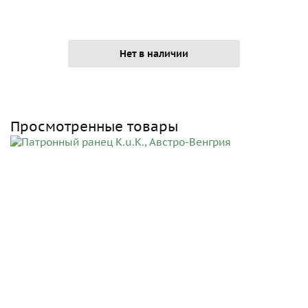
Нет в наличии
Просмотренные товары