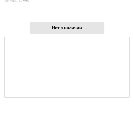
Артикул: 107062
Нет в наличии