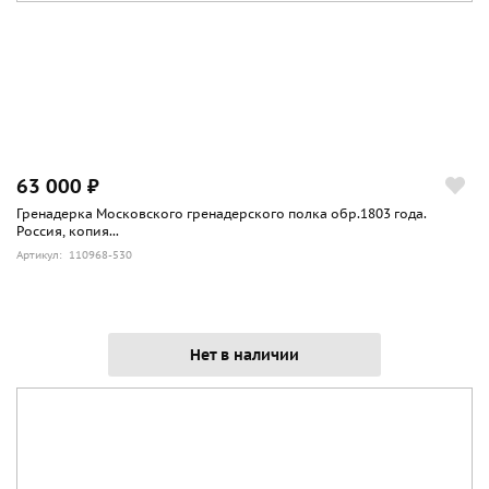
63 000 ₽
Гренадерка Московского гренадерского полка обр.1803 года.
Россия, копия...
Артикул: 110968-530
Нет в наличии