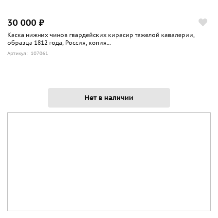
30 000 ₽
Каска нижних чинов гвардейских кирасир тяжелой кавалерии,
образца 1812 года, Россия, копия...
Артикул: 107061
Нет в наличии