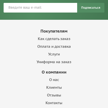
Подписаться
Покупателям
Как сделать заказ
Оплата и доставка
Услуги
Униформа на заказ
О компании
О нас
Клиенты
Отзывы
Контакты