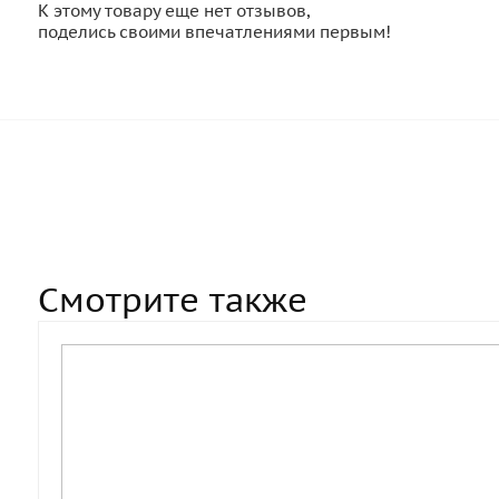
К этому товару еще нет отзывов,
поделись своими впечатлениями первым!
Смотрите также