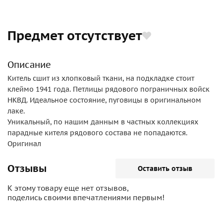
Предмет отсутствует
Описание
Китель сшит из хлопковый ткани, на подкладке стоит
клеймо 1941 года. Петлицы рядового пограничных войск
НКВД. Идеальное состояние, пуговицы в оригинальном
лаке.
Уникальный, по нашим данным в частных коллекциях
парадные кителя рядового состава не попадаются.
Оригинал
Отзывы
Оставить отзыв
К этому товару еще нет отзывов,
поделись своими впечатлениями первым!