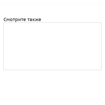
Смотрите также