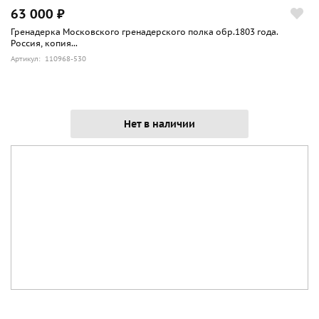
63 000 ₽
Гренадерка Московского гренадерского полка обр.1803 года.
Россия, копия...
Артикул: 110968-530
Нет в наличии