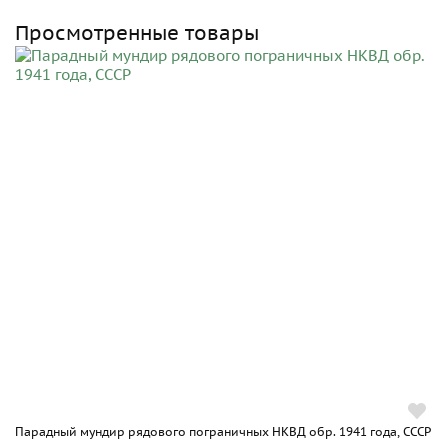
Просмотренные товары
Парадный мундир рядового пограничных НКВД обр. 1941 года, СССР