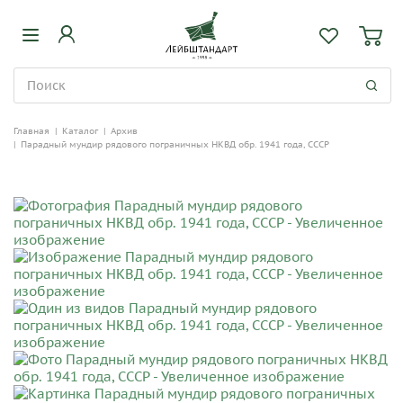
Главная
|
Каталог
|
Архив
|
Парадный мундир рядового пограничных НКВД обр. 1941 года, СССР