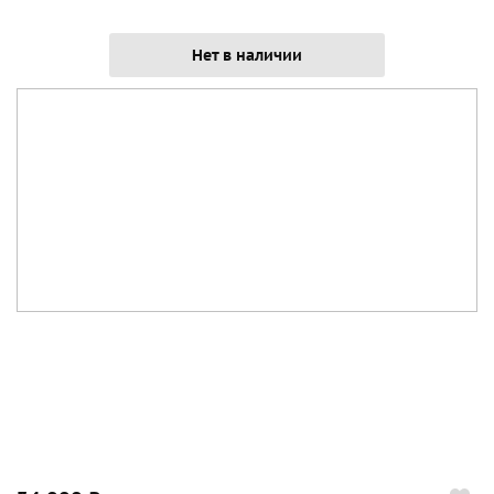
Нет в наличии