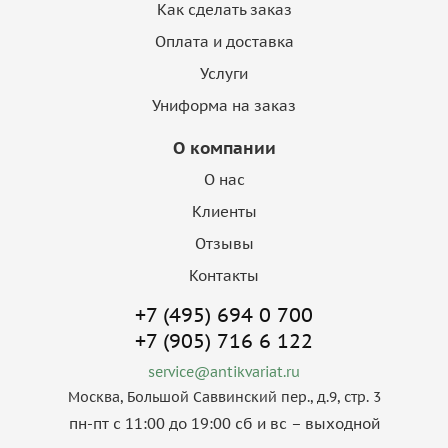
Как сделать заказ
Оплата и доставка
Услуги
Униформа на заказ
О компании
О нас
Клиенты
Отзывы
Контакты
+7 (495) 694 0 700
+7 (905) 716 6 122
service@antikvariat.ru
Москва, Большой Саввинский пер., д.9, стр. 3
пн-пт с 11:00 до 19:00 сб и вс – выходной