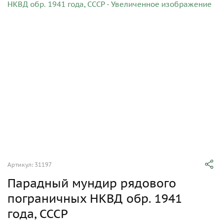
Артикул: 31197
Парадный мундир рядового
пограничных НКВД обр. 1941
года, СССР