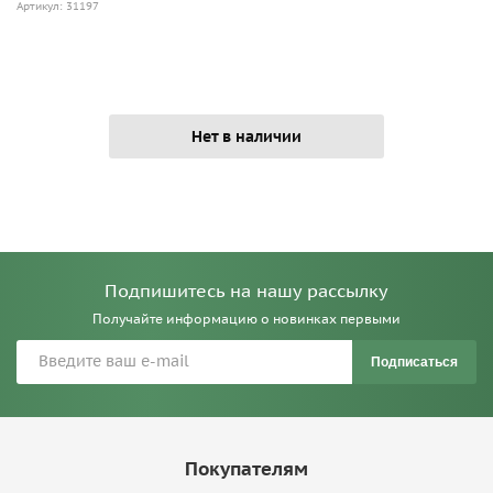
Артикул: 31197
Нет в наличии
Подпишитесь на нашу рассылку
Получайте информацию о новинках первыми
Подписаться
Покупателям