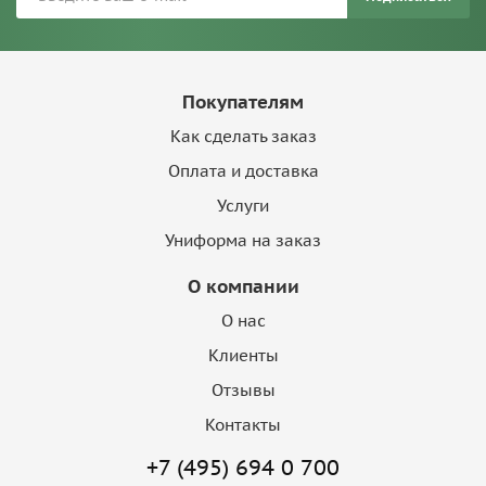
Покупателям
Как сделать заказ
Оплата и доставка
Услуги
Униформа на заказ
О компании
О нас
Клиенты
Отзывы
Контакты
+7 (495) 694 0 700