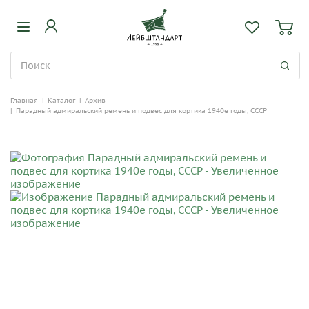
Главная
|
Каталог
|
Архив
|
Парадный адмиральский ремень и подвес для кортика 1940е годы, СССР