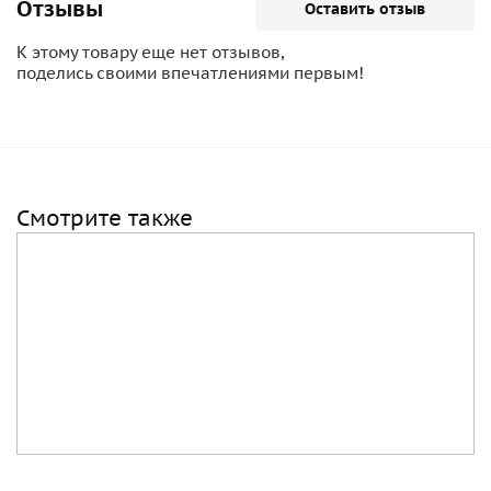
Отзывы
Оставить отзыв
К этому товару еще нет отзывов,
поделись своими впечатлениями первым!
Смотрите также