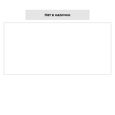
Нет в наличии