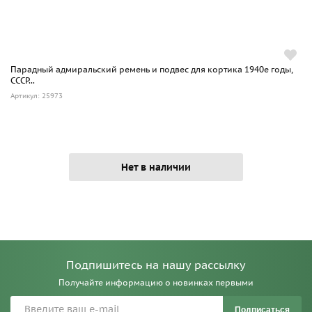
Парадный адмиральский ремень и подвес для кортика 1940е годы,
СССР...
Артикул: 25973
Нет в наличии
Подпишитесь на нашу рассылку
Получайте информацию о новинках первыми
Подписаться