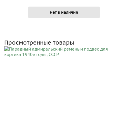
Нет в наличии
Просмотренные товары