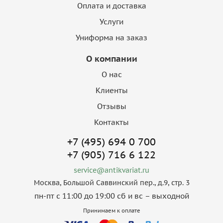
Оплата и доставка
Услуги
Униформа на заказ
О компании
О нас
Клиенты
Отзывы
Контакты
+7 (495) 694 0 700
+7 (905) 716 6 122
service@antikvariat.ru
Москва, Большой Саввинский пер., д.9, стр. 3
пн-пт с 11:00 до 19:00 сб и вс – выходной
Принимаем к оплате