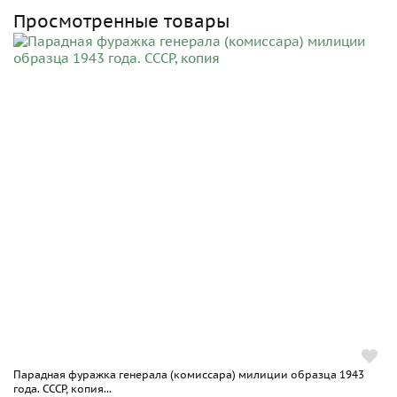
Просмотренные товары
Парадная фуражка генерала (комиссара) милиции образца 1943
года. СССР, копия...