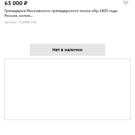
63 000 ₽
Гренадерка Московского гренадерского полка обр.1803 года.
Россия, копия...
Артикул: 110968-530
Нет в наличии