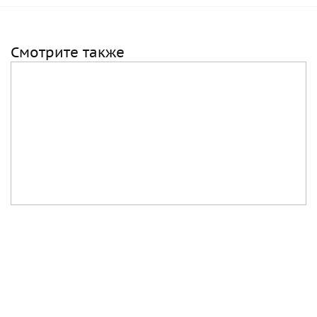
Смотрите также