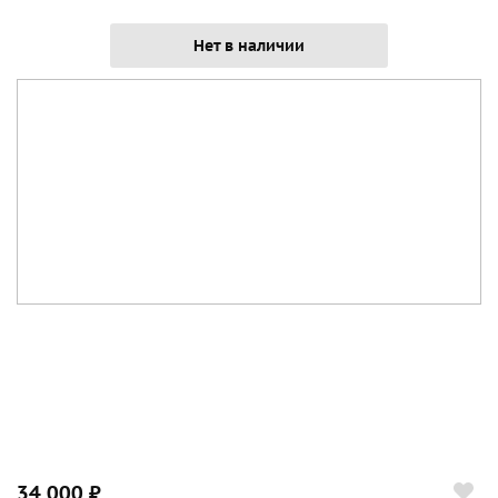
Нет в наличии
34 000 ₽