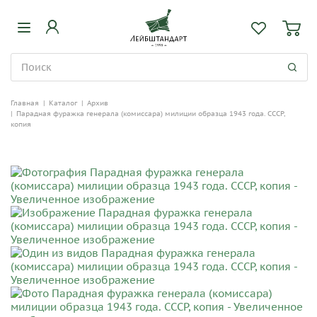
Главная
|
Каталог
|
Архив
|
Парадная фуражка генерала (комиссара) милиции образца 1943 года. СССР,
копия