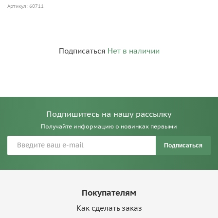
Артикул: 60711
Подписаться
Нет в наличии
Подпишитесь на нашу рассылку
Получайте информацию о новинках первыми
Подписаться
Покупателям
Как сделать заказ