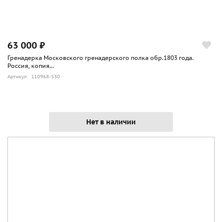
63 000 ₽
Гренадерка Московского гренадерского полка обр.1803 года.
Россия, копия...
Артикул: 110968-530
Нет в наличии