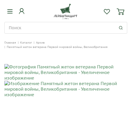
Главная
|
Каталог
|
Архив
|
Памятный жетон ветерана Первой мировой войны, Великобритания