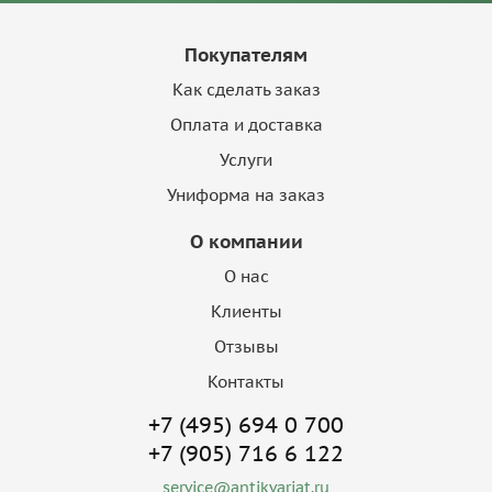
Покупателям
Как сделать заказ
Оплата и доставка
Услуги
Униформа на заказ
О компании
О нас
Клиенты
Отзывы
Контакты
+7 (495) 694 0 700
+7 (905) 716 6 122
service@antikvariat.ru