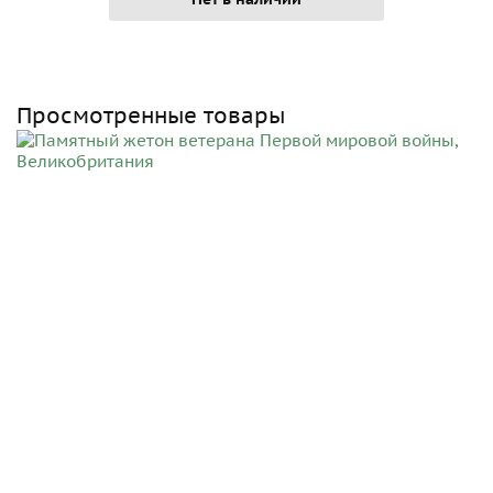
Просмотренные товары