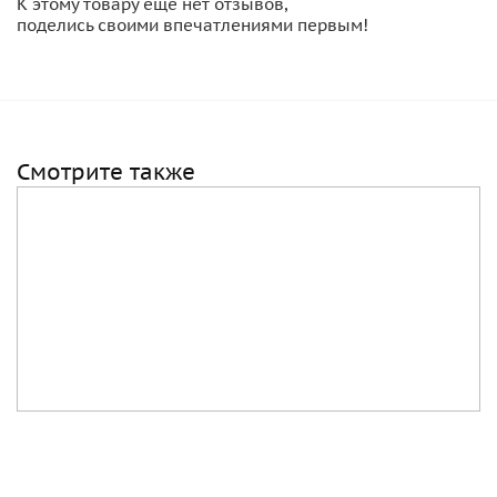
К этому товару еще нет отзывов,
поделись своими впечатлениями первым!
Смотрите также