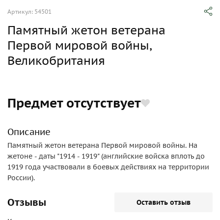
Артикул: 54501
Памятный жетон ветерана
Первой мировой войны,
Великобритания
Предмет отсутствует
Описание
Памятный жетон ветерана Первой мировой войны. На
жетоне - даты "1914 - 1919" (английские войска вплоть до
1919 года участвовали в боевых действиях на территории
России).
Отзывы
Оставить отзыв