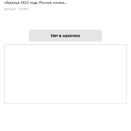
образца 1812 года, Россия, копия...
Артикул: 107061
Нет в наличии