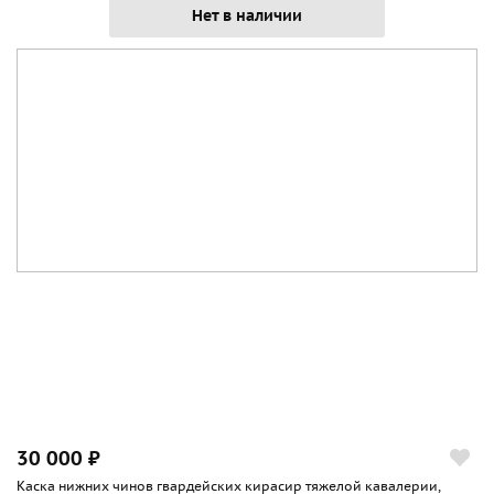
Нет в наличии
30 000 ₽
Каска нижних чинов гвардейских кирасир тяжелой кавалерии,