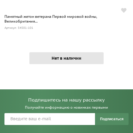
Памятный жетон ветерана Первой мировой войны,
Великобритания...
Артикул: 54501-101
Нет в наличии
Подпишитесь на нашу рассылку
Получайте информацию о новинках первыми
Подписаться