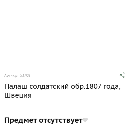
Артикул: 53708
Палаш солдатский обр.1807 года,
Швеция
Предмет отсутствует