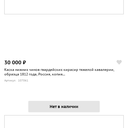
30 000 ₽
Каска нижних чинов гвардейских кирасир тяжелой кавалерии,
образца 1812 года, Россия, копия...
Артикул: 107061
Нет в наличии