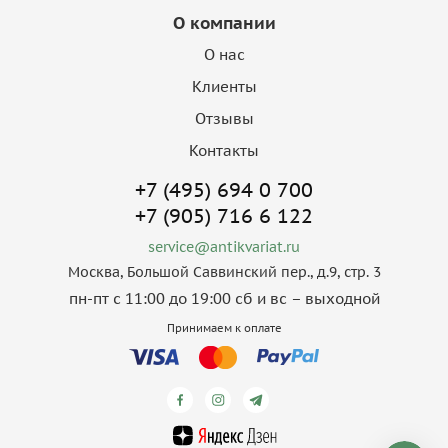
О компании
О нас
Клиенты
Отзывы
Контакты
+7 (495) 694 0 700
+7 (905) 716 6 122
service@antikvariat.ru
Москва, Большой Саввинский пер., д.9, стр. 3
пн-пт с 11:00 до 19:00 сб и вс – выходной
Принимаем к оплате