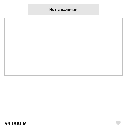
Нет в наличии
34 000 ₽