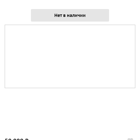
Нет в наличии