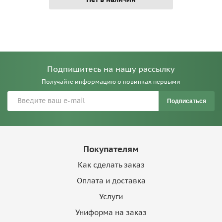
Подпишитесь на нашу рассылку
Получайте информацию о новинках первыми
Подписаться
Покупателям
Как сделать заказ
Оплата и доставка
Услуги
Униформа на заказ