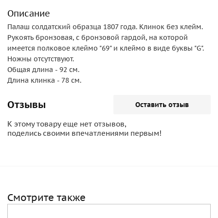
Описание
Палаш солдатский образца 1807 года. Клинок без клейм.
Рукоять бронзовая, с бронзовой гардой, на которой
имеется полковое клеймо "69" и клеймо в виде буквы "G".
Ножны отсутствуют.
Общая длина - 92 см.
Длина клинка - 78 см.
Отзывы
Оставить отзыв
К этому товару еще нет отзывов,
поделись своими впечатлениями первым!
Смотрите также