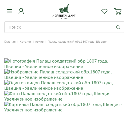
Главная
|
Каталог
|
Архив
|
Палаш солдатский обр.1807 года, Швеция