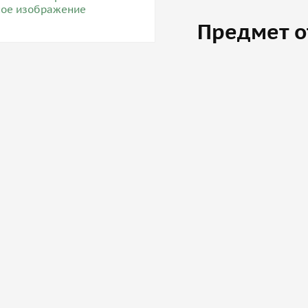
Предмет о