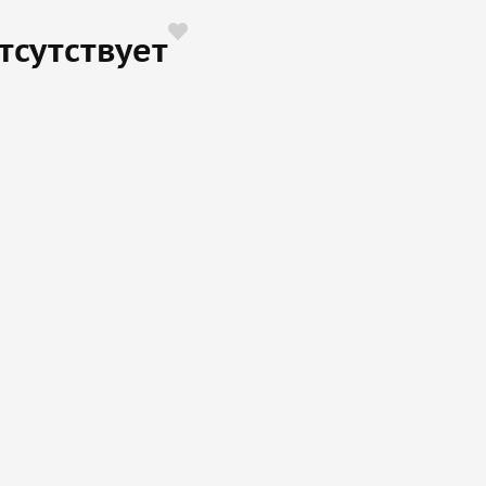
тсутствует