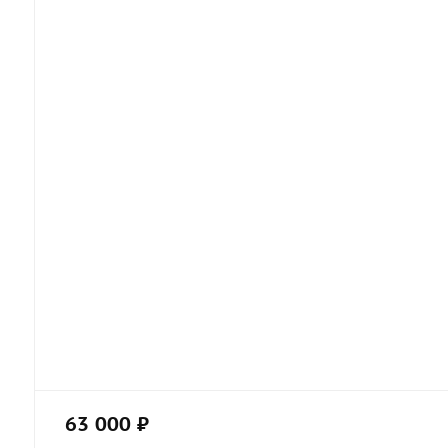
63 000 ₽