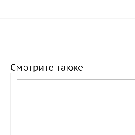
Смотрите также