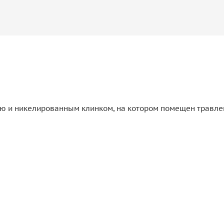
 и никелированным клинком, на котором помещен травлены