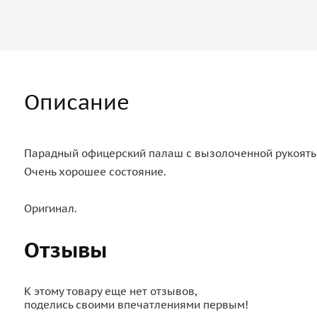
Описание
Парадный офицерский палаш с вызолоченной рукоятью
Очень хорошее состояние.
Оригинал.
Отзывы
К этому товару еще нет отзывов,
поделись своими впечатлениями первым!