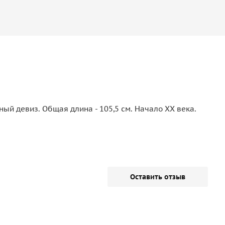
й девиз. Общая длина - 105,5 см. Начало ХХ века.
Оставить отзыв