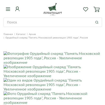
Главная
|
Каталог
|
Архив
|
Орудийный снаряд "Память Московской революции 1905 года", Россия