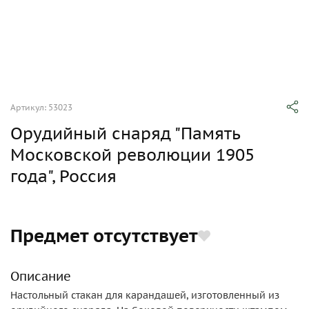
Артикул: 53023
Орудийный снаряд "Память
Московской революции 1905
года", Россия
Предмет отсутствует
Описание
Настольный стакан для карандашей, изготовленный из