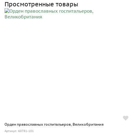
Просмотренные товары
Орден православных госпитальеров, Великобритания
Артикул: 60781-101