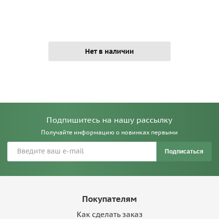
Нет в наличии
Подпишитесь на нашу рассылку
Получайте информацию о новинках первыми
Подписаться
Покупателям
Как сделать заказ