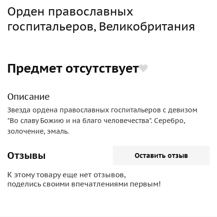
Орден православных
госпитальеров, Великобритания
Предмет отсутствует
Описание
Звезда ордена православных госпитальеров с девизом
"Во славу Божию и на благо человечества". Серебро,
золочение, эмаль.
Отзывы
Оставить отзыв
К этому товару еще нет отзывов,
поделись своими впечатлениями первым!