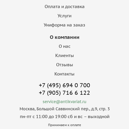
Оплата и доставка
Услуги
Униформа на заказ
О компании
О нас
Клиенты
Отзывы
Контакты
+7 (495) 694 0 700
+7 (905) 716 6 122
service@antikvariat.ru
Москва, Большой Саввинский пер., д.9, стр. 3
пн-пт с 11:00 до 19:00 сб и вс – выходной
Принимаем к оплате