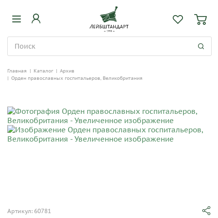
Главная
|
Каталог
|
Архив
|
Орден православных госпитальеров, Великобритания
Артикул: 60781