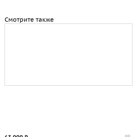
Смотрите также