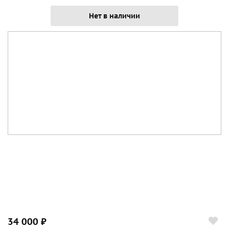
Нет в наличии
34 000 ₽