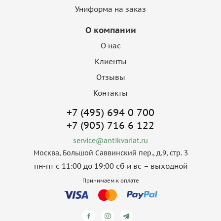
Униформа на заказ
О компании
О нас
Клиенты
Отзывы
Контакты
+7 (495) 694 0 700
+7 (905) 716 6 122
service@antikvariat.ru
Москва, Большой Саввинский пер., д.9, стр. 3
пн-пт с 11:00 до 19:00 сб и вс – выходной
Принимаем к оплате