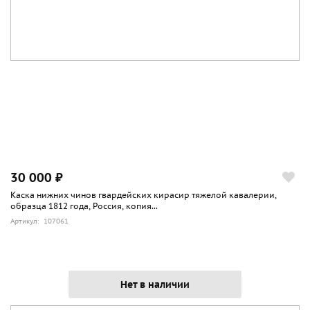
30 000 ₽
Каска нижних чинов гвардейских кирасир тяжелой кавалерии,
образца 1812 года, Россия, копия...
Артикул: 107061
Нет в наличии