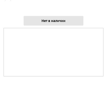
Нет в наличии