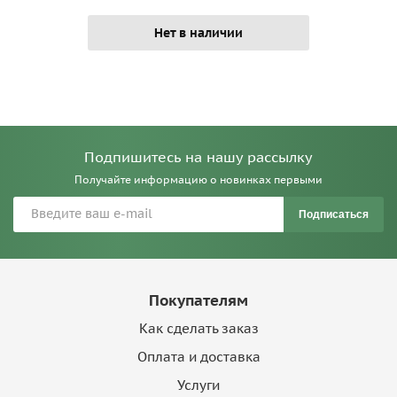
Нет в наличии
Подпишитесь на нашу рассылку
Получайте информацию о новинках первыми
Подписаться
Покупателям
Как сделать заказ
Оплата и доставка
Услуги