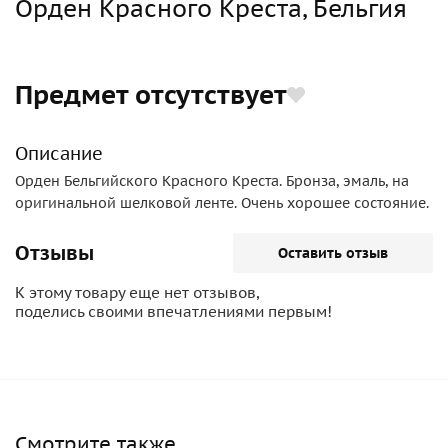
Орден Красного Креста, Бельгия
Предмет отсутствует
Описание
Орден Бельгийского Красного Креста. Бронза, эмаль, на
оригинальной шелковой ленте. Очень хорошее состояние.
Отзывы
Оставить отзыв
К этому товару еще нет отзывов,
поделись своими впечатлениями первым!
Смотрите также