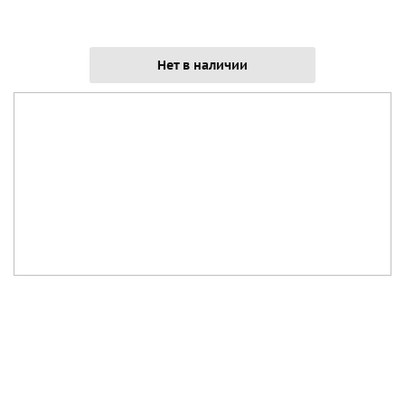
Нет в наличии