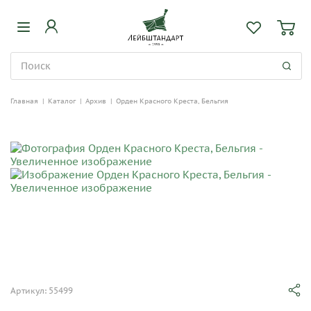
Главная
|
Каталог
|
Архив
|
Орден Красного Креста, Бельгия
Артикул: 55499