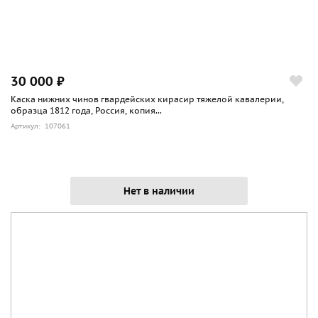
30 000 ₽
Каска нижних чинов гвардейских кирасир тяжелой кавалерии,
образца 1812 года, Россия, копия...
Артикул: 107061
Нет в наличии