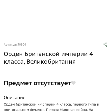
Артикул: 50804
Орден Британской империи 4
класса, Великобритания
Предмет отсутствует
Описание
Орден британской имрперии 4 класса, первого типа в
оригинальном футляре, Первая Мировая война. На