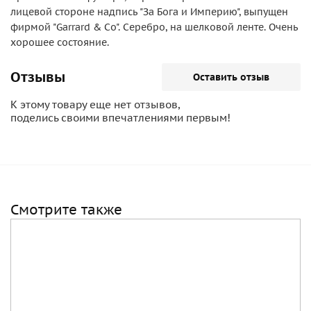
лицевой стороне надпись "За Бога и Империю", выпущен
фирмой "Garrard & Co". Серебро, на шелковой ленте. Очень
хорошее состояние.
Отзывы
Оставить отзыв
К этому товару еще нет отзывов,
поделись своими впечатлениями первым!
Смотрите также