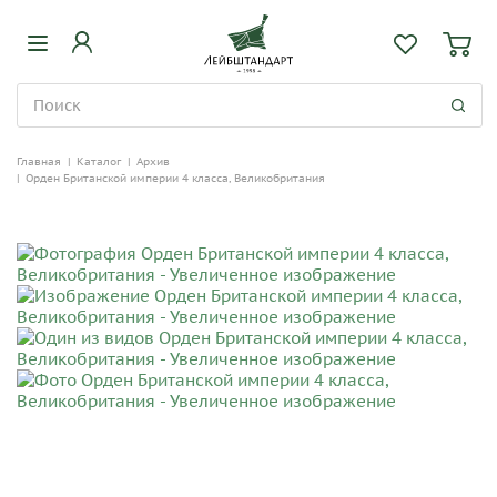
Главная
|
Каталог
|
Архив
|
Орден Британской империи 4 класса, Великобритания