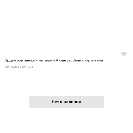
Орден Британской империи 4 класса, Великобритания
Артикул: 50804-101
Нет в наличии