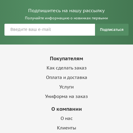
Подпишитесь на нашу рассылку
Получайте информацию о новинках первыми
Подписаться
Покупателям
Как сделать заказ
Оплата и доставка
Услуги
Униформа на заказ
О компании
О нас
Клиенты