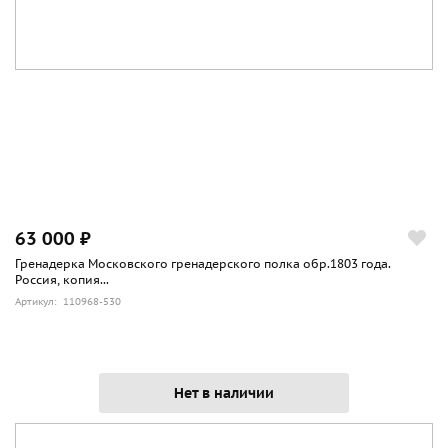
63 000 ₽
Гренадерка Московского гренадерского полка обр.1803 года.
Россия, копия...
Артикул: 110968-530
Нет в наличии