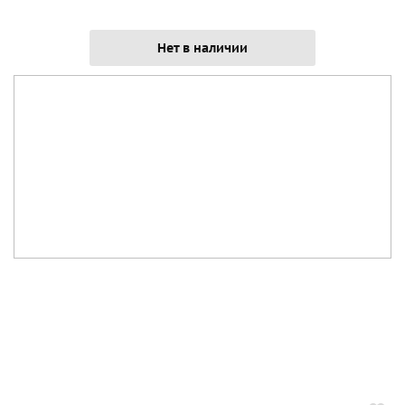
Нет в наличии