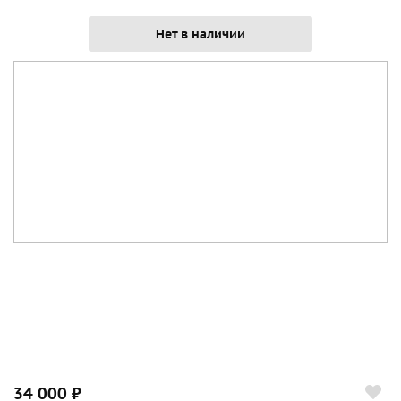
Нет в наличии
34 000 ₽