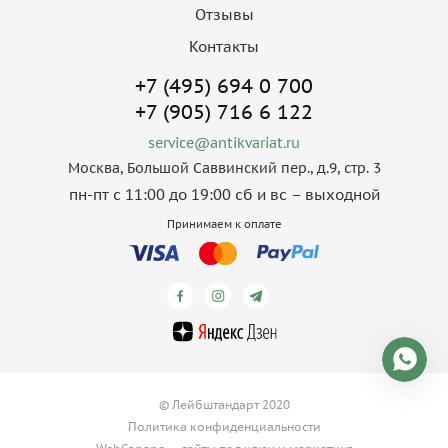
Отзывы
Контакты
+7 (495) 694 0 700
+7 (905) 716 6 122
service@antikvariat.ru
Москва, Большой Саввинский пер., д.9, стр. 3
пн-пт с 11:00 до 19:00 сб и вс – выходной
Принимаем к оплате
© Лейбштандарт 2020
Политика конфиденциальности