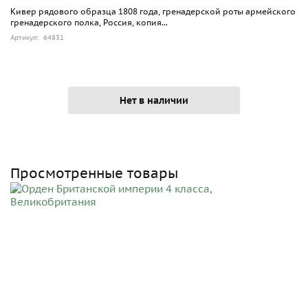
Кивер рядового образца 1808 года, гренадерской роты армейского
гренадерского полка, Россия, копия...
Артикул: 64831
Нет в наличии
Просмотренные товары