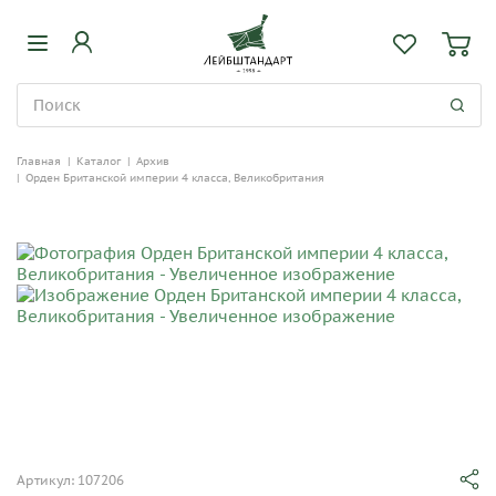
Главная
|
Каталог
|
Архив
|
Орден Британской империи 4 класса, Великобритания
Артикул: 107206