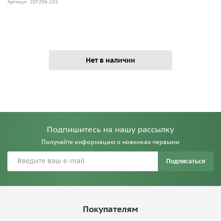
Артикул: 107206-101
Нет в наличии
Подпишитесь на нашу рассылку
Получайте информацию о новинках первыми
Подписаться
Покупателям