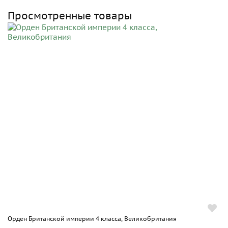
Просмотренные товары
Орден Британской империи 4 класса, Великобритания