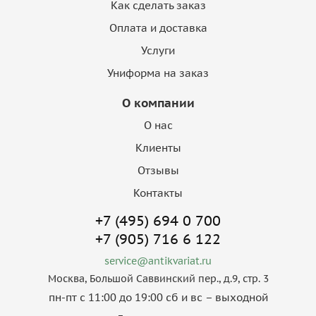
Как сделать заказ
Оплата и доставка
Услуги
Униформа на заказ
О компании
О нас
Клиенты
Отзывы
Контакты
+7 (495) 694 0 700
+7 (905) 716 6 122
service@antikvariat.ru
Москва, Большой Саввинский пер., д.9, стр. 3
пн-пт с 11:00 до 19:00 сб и вс – выходной