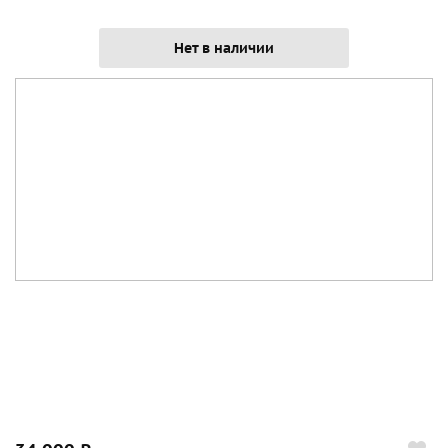
Нет в наличии