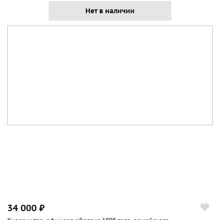
Нет в наличии
34 000 ₽