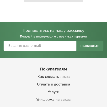
Подпишитесь на нашу рассылку
Получайте информацию о новинках первыми
Подписаться
Покупателям
Как сделать заказ
Оплата и доставка
Услуги
Униформа на заказ