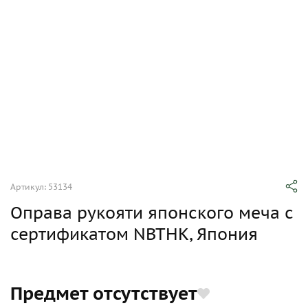
Артикул: 53134
Оправа рукояти японского меча с
сертификатом NBTHK, Япония
Предмет отсутствует