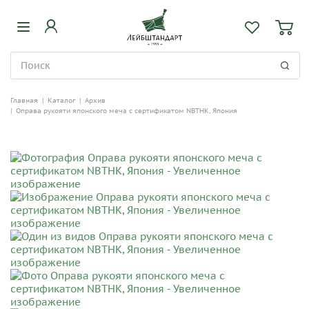
Главная
|
Каталог
|
Архив
|
Оправа рукояти японского меча с сертификатом NBTHK, Япония