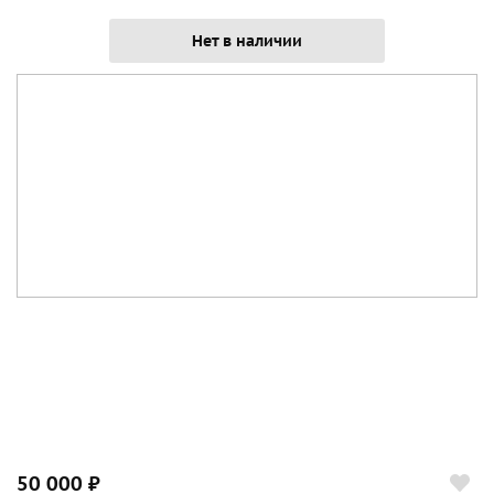
Нет в наличии
50 000 ₽