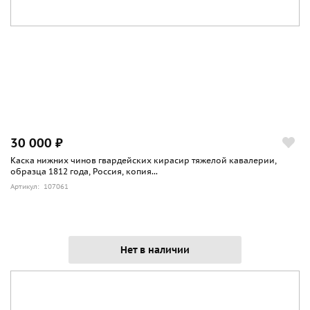
30 000 ₽
Каска нижних чинов гвардейских кирасир тяжелой кавалерии,
образца 1812 года, Россия, копия...
Артикул: 107061
Нет в наличии