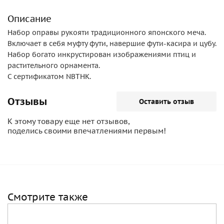
Описание
Набор оправы рукояти традиционного японского меча.
Включает в себя муфту фути, навершие фути-касира и цубу.
Набор богато инкрустирован изображениями птиц и
растительного орнамента.
С сертификатом NBTHK.
Отзывы
Оставить отзыв
К этому товару еще нет отзывов,
поделись своими впечатлениями первым!
Смотрите также