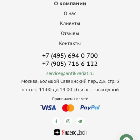
О компании
О нас
Клиенты
Отзывы
Контакты
+7 (495) 694 0 700
+7 (905) 716 6 122
service@antikvariat.ru
Москва, Большой Саввинский пер., д.9, стр. 3
пн-пт с 11:00 до 19:00 сб и вс – выходной
Принимаем к оплате