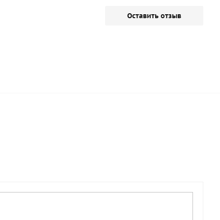
Оставить отзыв