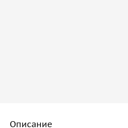
Описание