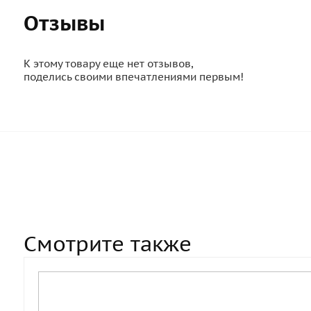
Отзывы
К этому товару еще нет отзывов,
поделись своими впечатлениями первым!
Смотрите также