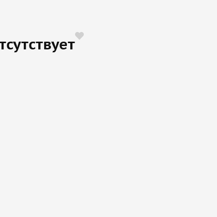
тсутствует