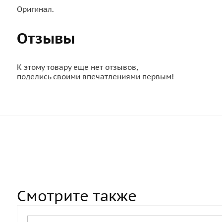
Оригинал.
Отзывы
К этому товару еще нет отзывов,
поделись своими впечатлениями первым!
Смотрите также