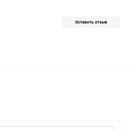
Оставить отзыв