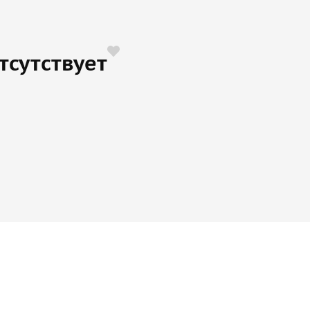
тсутствует