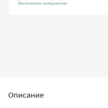
Описание