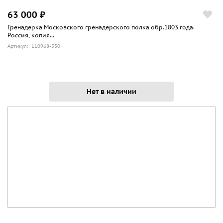
63 000 ₽
Гренадерка Московского гренадерского полка обр.1803 года.
Россия, копия...
Артикул: 110968-530
Нет в наличии