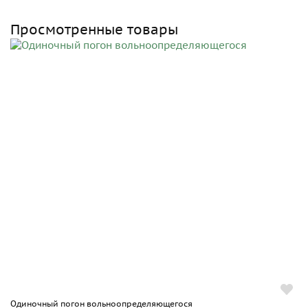
Просмотренные товары
Одиночный погон вольноопределяющегося