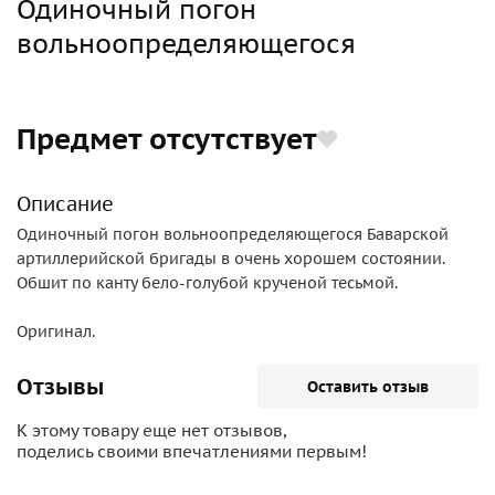
Одиночный погон
вольноопределяющегося
Предмет отсутствует
Описание
Одиночный погон вольноопределяющегося Баварской
артиллерийской бригады в очень хорошем состоянии.
Обшит по канту бело-голубой крученой тесьмой.
Оригинал.
Отзывы
Оставить отзыв
К этому товару еще нет отзывов,
поделись своими впечатлениями первым!