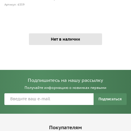
Артикул: 6359
Нет в наличии
Подпишитесь на нашу рассылку
Получайте информацию о новинках первыми
Подписаться
Покупателям