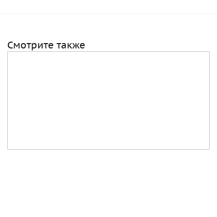
Смотрите также