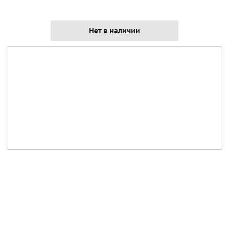
Нет в наличии