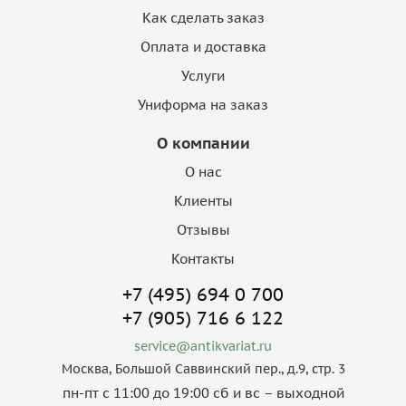
Как сделать заказ
Оплата и доставка
Услуги
Униформа на заказ
О компании
О нас
Клиенты
Отзывы
Контакты
+7 (495) 694 0 700
+7 (905) 716 6 122
service@antikvariat.ru
Москва, Большой Саввинский пер., д.9, стр. 3
пн-пт с 11:00 до 19:00 сб и вс – выходной