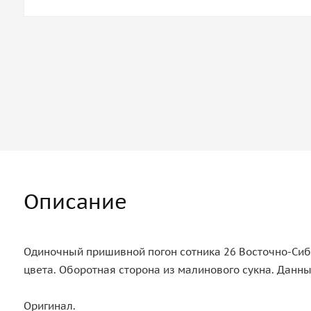
Описание
Одиночный пришивной погон сотника 26 Восточно-Сиби
цвета. Оборотная сторона из малинового сукна. Данн
Оригинал.