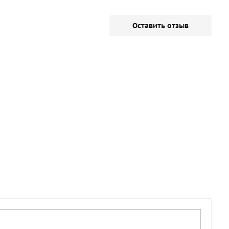
Оставить отзыв