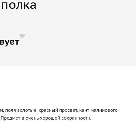
 полка
вует
, поля золотые, красный просвет, кант малинового
 Предмет в очень хорошей сохранности.