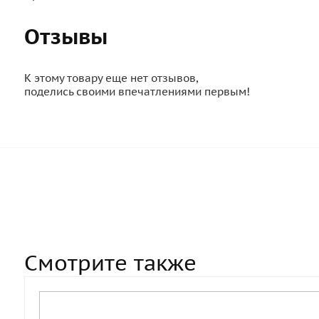
Отзывы
К этому товару еще нет отзывов,
поделись своими впечатлениями первым!
Смотрите также