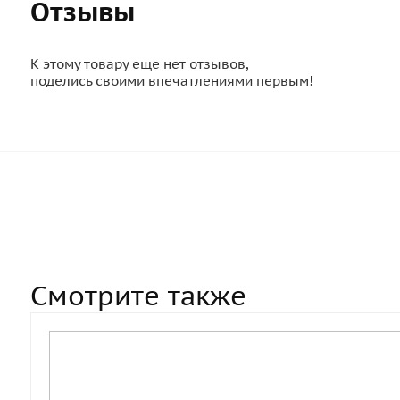
Отзывы
К этому товару еще нет отзывов,
поделись своими впечатлениями первым!
Смотрите также