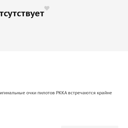
тсутствует
Оригинальные очки пилотов РККА встречаются крайне