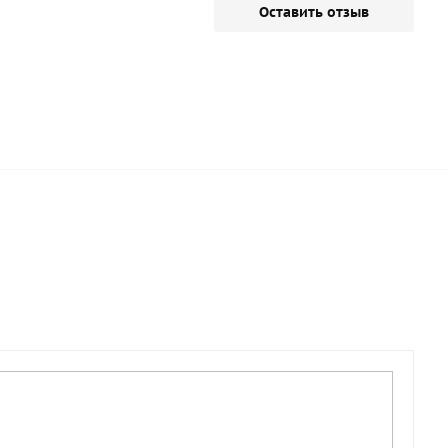
Оставить отзыв