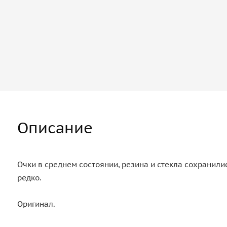
Описание
Очки в среднем состоянии, резина и стекла сохранил
редко.
Оригинал.