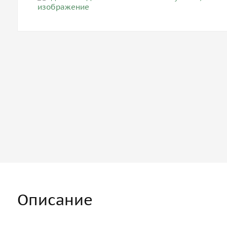
Описание