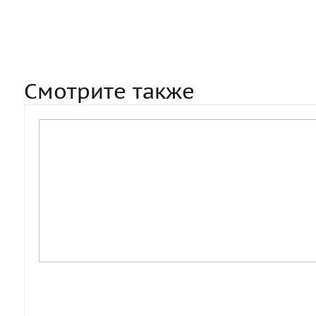
Смотрите также