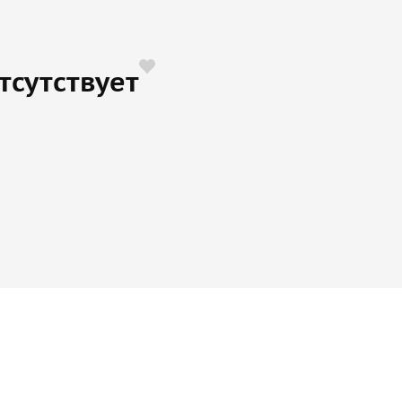
тсутствует