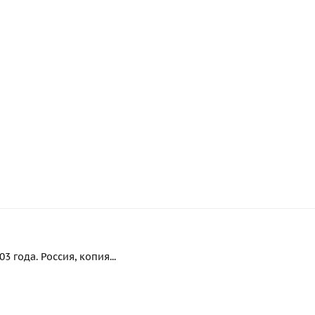
 года. Россия, копия...