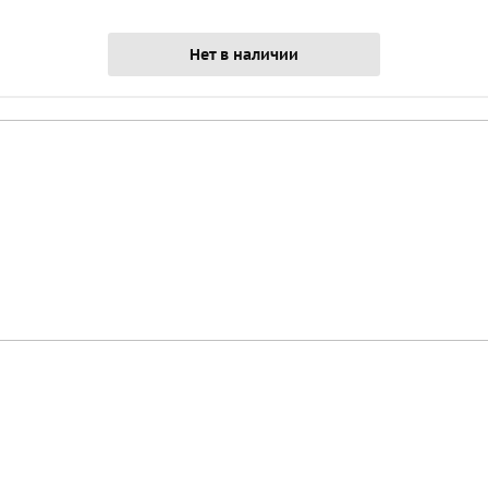
Нет в наличии