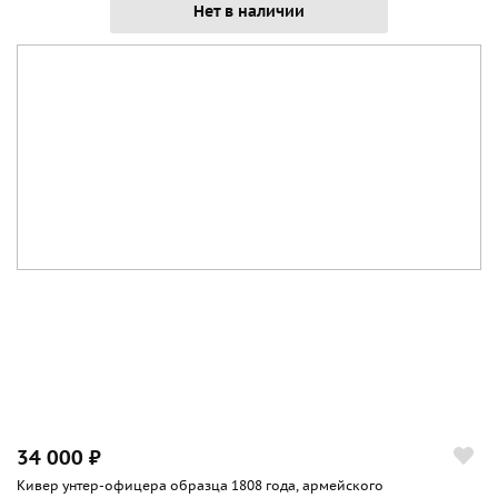
Нет в наличии
34 000 ₽
Кивер унтер-офицера образца 1808 года, армейского