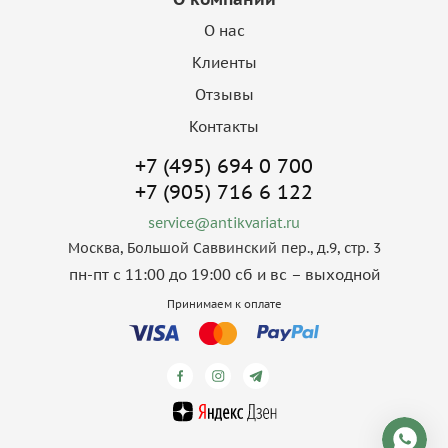
О нас
Клиенты
Отзывы
Контакты
+7 (495) 694 0 700
+7 (905) 716 6 122
service@antikvariat.ru
Москва, Большой Саввинский пер., д.9, стр. 3
пн-пт с 11:00 до 19:00 сб и вс – выходной
Принимаем к оплате