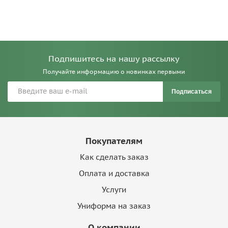
Подпишитесь на нашу рассылку
Получайте информацию о новинках первыми
Подписаться
Покупателям
Как сделать заказ
Оплата и доставка
Услуги
Униформа на заказ
О компании