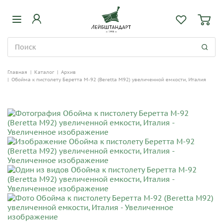
Главная
|
Каталог
|
Архив
|
Обойма к пистолету Беретта М-92 (Beretta M92) увеличенной емкости, Италия