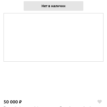
Нет в наличии
50 000 ₽