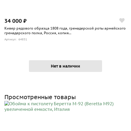
34 000 ₽
Кивер рядового образца 1808 года, гренадерской роты армейского
гренадерского полка, Россия, копия...
Артикул: 64831
Нет в наличии
Просмотренные товары