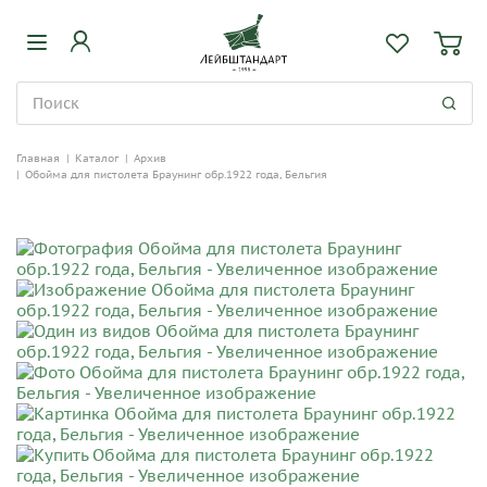
Главная
|
Каталог
|
Архив
|
Обойма для пистолета Браунинг обр.1922 года, Бельгия