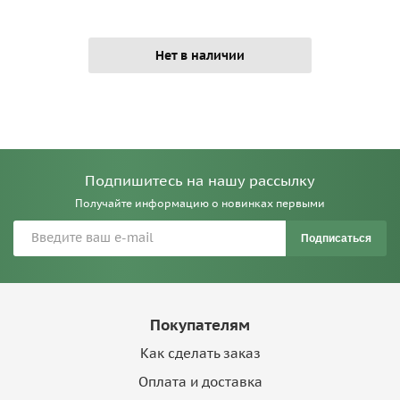
Нет в наличии
Подпишитесь на нашу рассылку
Получайте информацию о новинках первыми
Подписаться
Покупателям
Как сделать заказ
Оплата и доставка