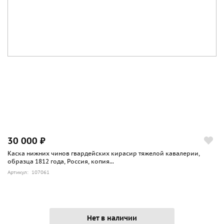
30 000 ₽
Каска нижних чинов гвардейских кирасир тяжелой кавалерии,
образца 1812 года, Россия, копия...
Артикул: 107061
Нет в наличии