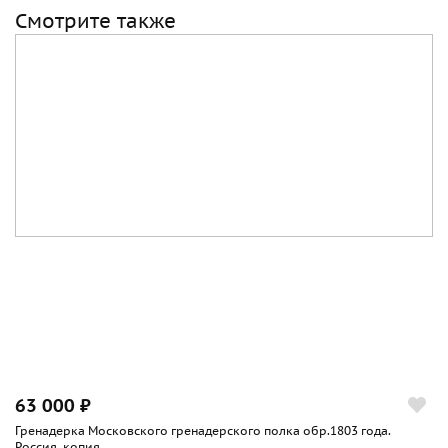
Смотрите также
63 000 ₽
Гренадерка Московского гренадерского полка обр.1803 года.
Россия, копия...