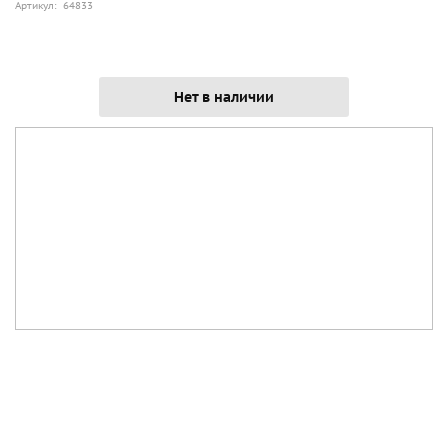
Артикул: 64833
Нет в наличии