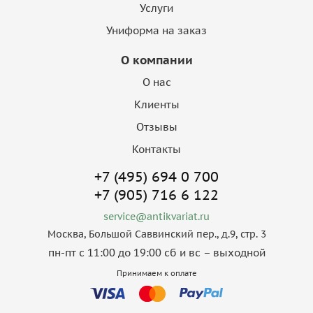
Услуги
Униформа на заказ
О компании
О нас
Клиенты
Отзывы
Контакты
+7 (495) 694 0 700
+7 (905) 716 6 122
service@antikvariat.ru
Москва, Большой Саввинский пер., д.9, стр. 3
пн-пт с 11:00 до 19:00 сб и вс – выходной
Принимаем к оплате