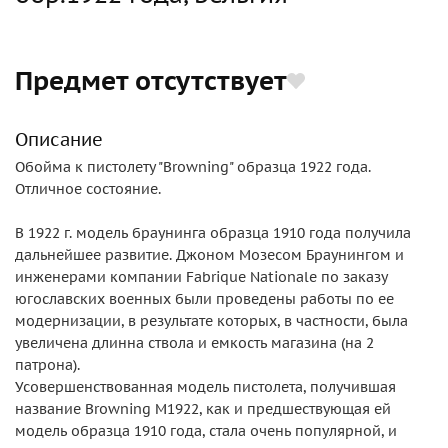
Предмет отсутствует
Описание
Обойма к пистолету "Browning" образца 1922 года.
Отличное состояние.
В 1922 г. модель браунинга образца 1910 года получила
дальнейшее развитие. Джоном Мозесом Браунингом и
инженерами компании Fabrique Nationale по заказу
югославских военных были проведены работы по ее
модернизации, в результате которых, в частности, была
увеличена длинна ствола и емкость магазина (на 2
патрона).
Усовершенствованная модель пистолета, получившая
название Browning M1922, как и предшествующая ей
модель образца 1910 года, стала очень популярной, и