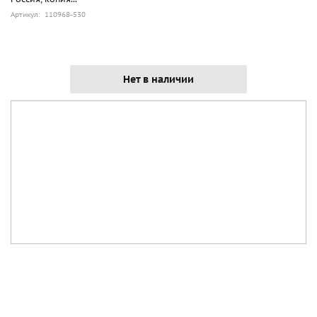
Артикул: 110968-530
Нет в наличии