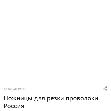
Артикул: 49941
Ножницы для резки проволоки,
Россия