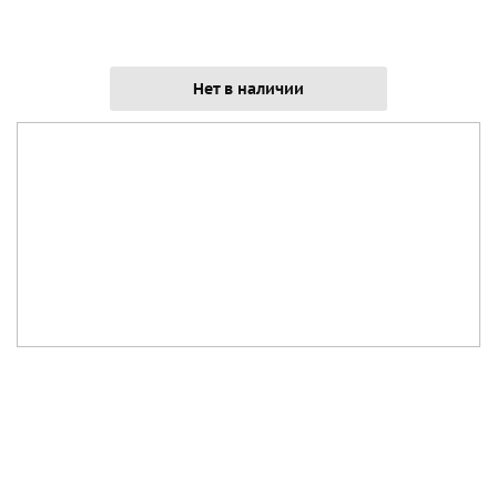
Нет в наличии