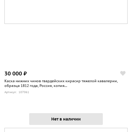
30 000 ₽
Каска нижних чинов гвардейских кирасир тяжелой кавалерии,
образца 1812 года, Россия, копия...
Артикул: 107061
Нет в наличии