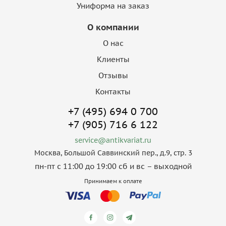
Униформа на заказ
О компании
О нас
Клиенты
Отзывы
Контакты
+7 (495) 694 0 700
+7 (905) 716 6 122
service@antikvariat.ru
Москва, Большой Саввинский пер., д.9, стр. 3
пн-пт с 11:00 до 19:00 сб и вс – выходной
Принимаем к оплате