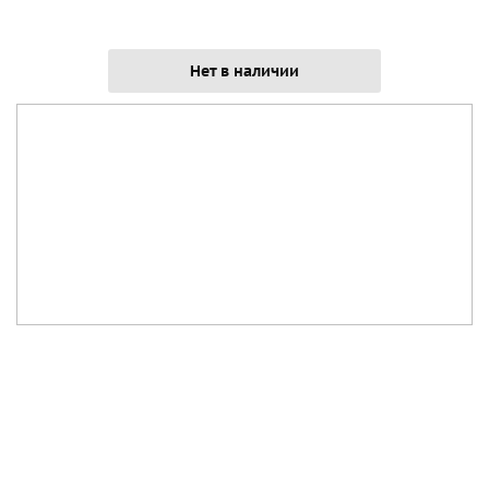
Нет в наличии