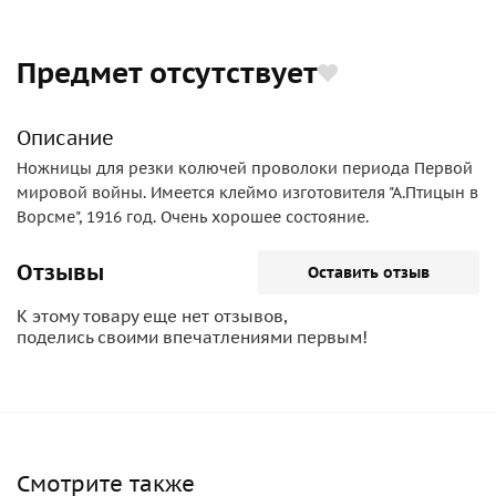
Предмет отсутствует
Описание
Ножницы для резки колючей проволоки периода Первой
мировой войны. Имеется клеймо изготовителя "А.Птицын в
Ворсме", 1916 год. Очень хорошее состояние.
Отзывы
Оставить отзыв
К этому товару еще нет отзывов,
поделись своими впечатлениями первым!
Смотрите также