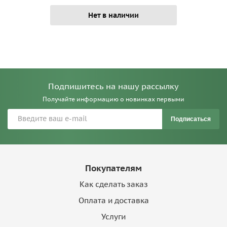
Нет в наличии
Подпишитесь на нашу рассылку
Получайте информацию о новинках первыми
Подписаться
Покупателям
Как сделать заказ
Оплата и доставка
Услуги