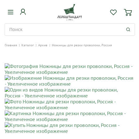
Главная
|
Каталог
|
Архив
|
Ножницы для резки проволоки, Россия