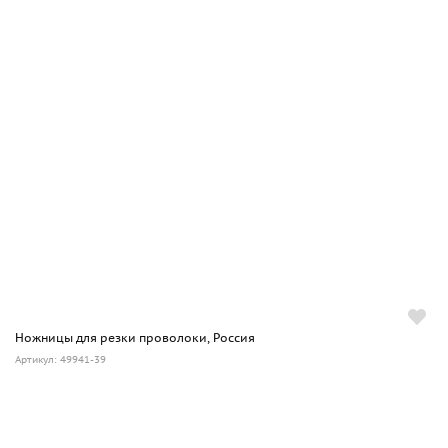
Ножницы для резки проволоки, Россия
Артикул: 49941-39