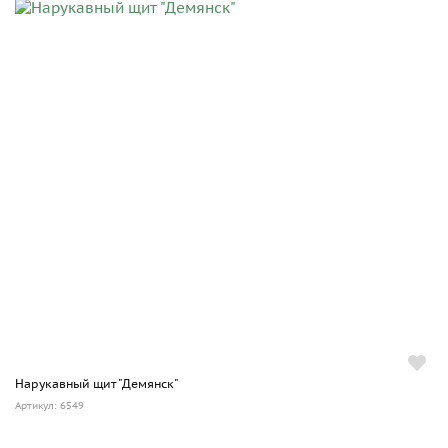
Нарукавный щит "Демянск"
Артикул: 6549