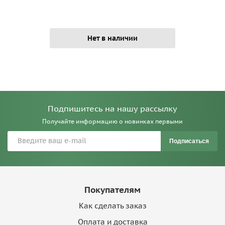
Нет в наличии
Подпишитесь на нашу рассылку
Получайте информацию о новинках первыми
Подписаться
Покупателям
Как сделать заказ
Оплата и доставка