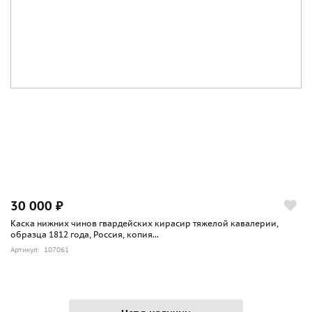
30 000 ₽
Каска нижних чинов гвардейских кирасир тяжелой кавалерии,
образца 1812 года, Россия, копия...
Артикул: 107061