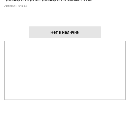
Артикул: 64833
Нет в наличии