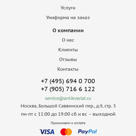
Услуги
Униформа на заказ
О компании
О нас
Клиенты
Отзывы
Контакты
+7 (495) 694 0 700
+7 (905) 716 6 122
service@antikvariat.ru
Москва, Большой Саввинский пер., д.9, стр. 3
пн-пт с 11:00 до 19:00 сб и вс – выходной
Принимаем к оплате