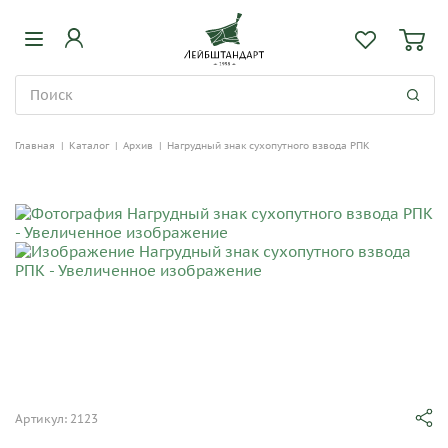
Главная
|
Каталог
|
Архив
|
Нагрудный знак сухопутного взвода РПК
Артикул: 2123