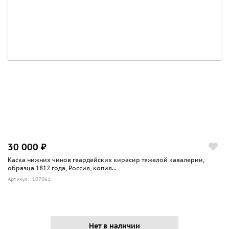
30 000 ₽
Каска нижних чинов гвардейских кирасир тяжелой кавалерии,
образца 1812 года, Россия, копия...
Артикул: 107061
Нет в наличии