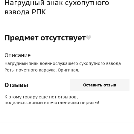
Нагрудный знак сухопутного
взвода РПК
Предмет отсутствует
Описание
Нагрудный знак военнослужащего сухопутного взвода
Роты почетного караула. Оригинал.
Отзывы
Оставить отзыв
К этому товару еще нет отзывов,
поделись своими впечатлениями первым!