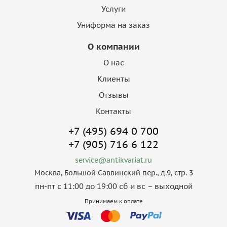
Услуги
Униформа на заказ
О компании
О нас
Клиенты
Отзывы
Контакты
+7 (495) 694 0 700
+7 (905) 716 6 122
service@antikvariat.ru
Москва, Большой Саввинский пер., д.9, стр. 3
пн-пт с 11:00 до 19:00 сб и вс – выходной
Принимаем к оплате