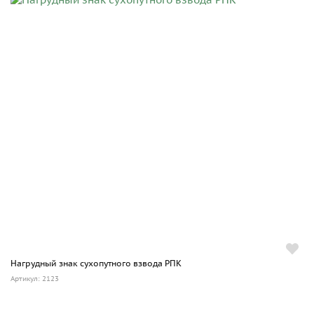
Нагрудный знак сухопутного взвода РПК
Артикул: 2123