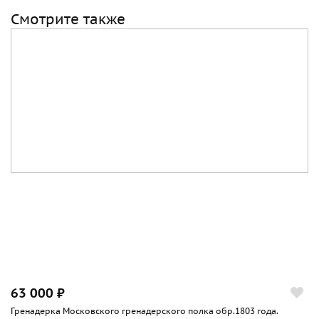
Смотрите также
63 000 ₽
Гренадерка Московского гренадерского полка обр.1803 года.