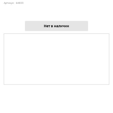
Артикул: 64833
Нет в наличии