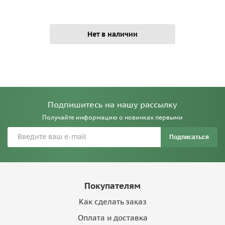
Нет в наличии
Подпишитесь на нашу рассылку
Получайте информацию о новинках первыми
Подписаться
Покупателям
Как сделать заказ
Оплата и доставка