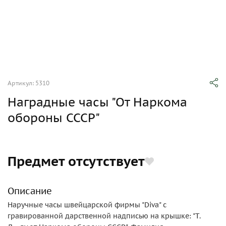
Артикул: 5310
Наградные часы "От Наркома
обороны СССР"
Предмет отсутствует
Описание
Наручные часы швейцарской фирмы "Diva" с
гравированной дарственной надписью на крышке: "Т.