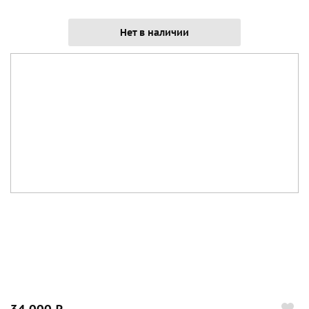
Нет в наличии