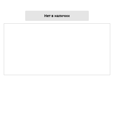
Нет в наличии