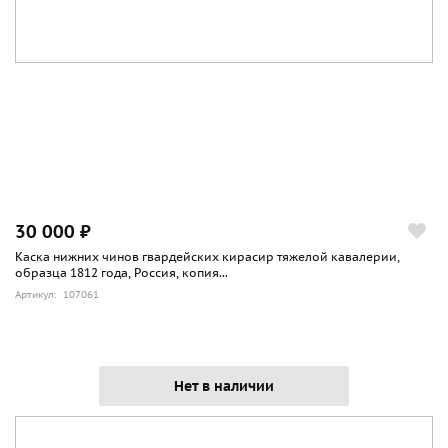
30 000 ₽
Каска нижних чинов гвардейских кирасир тяжелой кавалерии,
образца 1812 года, Россия, копия...
Артикул: 107061
Нет в наличии