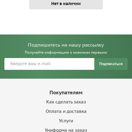
Нет в наличии
Подпишитесь на нашу рассылку
Получайте информацию о новинках первыми
Подписаться
Покупателям
Как сделать заказ
Оплата и доставка
Услуги
Униформа на заказ