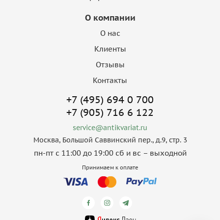
О компании
О нас
Клиенты
Отзывы
Контакты
+7 (495) 694 0 700
+7 (905) 716 6 122
service@antikvariat.ru
Москва, Большой Саввинский пер., д.9, стр. 3
пн-пт с 11:00 до 19:00 сб и вс – выходной
Принимаем к оплате