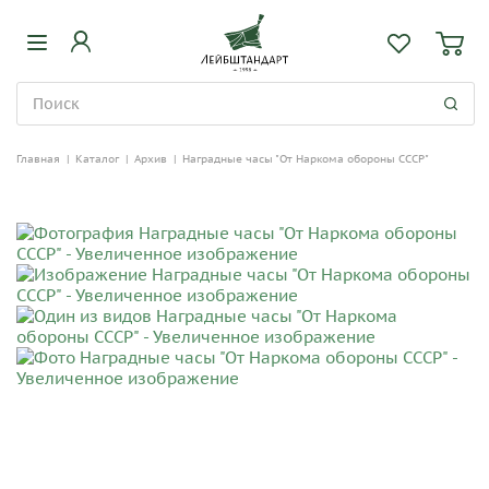
Главная
|
Каталог
|
Архив
|
Наградные часы "От Наркома обороны СССР"