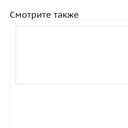
Смотрите также