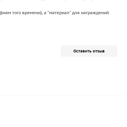
фиям того времени), а "материал" для награждений
Оставить отзыв