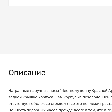
Описание
Наградные наручные часы "Честному воину Красной Ар
задней крышке корпуса. Сам корпус из позолоченной
отсутствует ободок со стеклом (все это подлежит рест
Ценность подобных часов прежде всего в том, что в