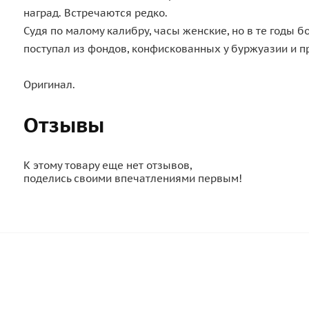
наград. Встречаются редко.
Судя по малому калибру, часы женские, но в те годы 
поступал из фондов, конфискованных у буржуазии и п
Оригинал.
Отзывы
К этому товару еще нет отзывов,
поделись своими впечатлениями первым!