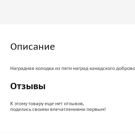
Описание
Наградная колодка из пяти наград канадского доброво
Отзывы
К этому товару еще нет отзывов,
поделись своими впечатлениями первым!