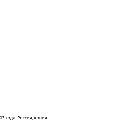
 года. Россия, копия...