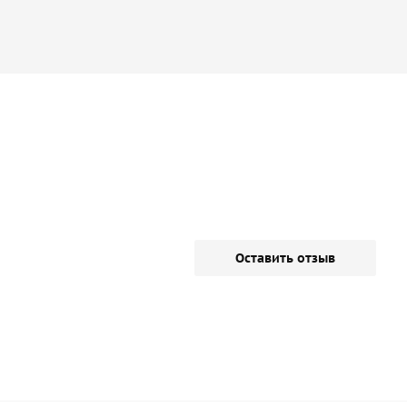
Оставить отзыв