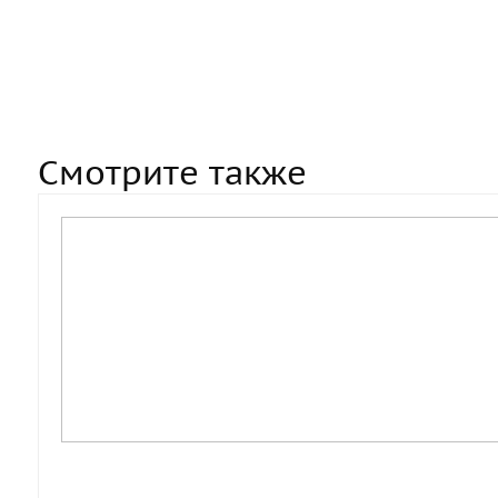
Смотрите также