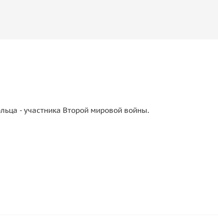
льца - участника Второй мировой войны.