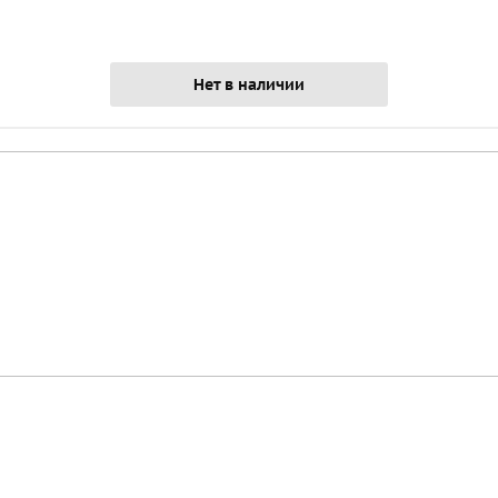
Нет в наличии