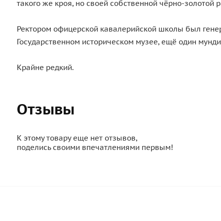
такого же кроя, но своей собственной чёрно-золотой 
Ректором офицерской кавалерийской школы был генера
Государственном историческом музее, ещё один мунди
Крайне редкий.
Отзывы
К этому товару еще нет отзывов,
поделись своими впечатлениями первым!