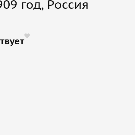
09 год, Россия
твует