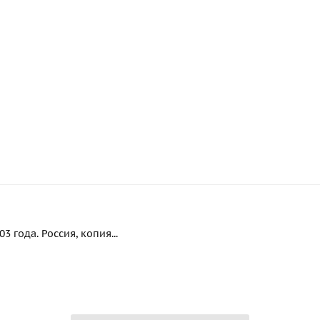
 года. Россия, копия...