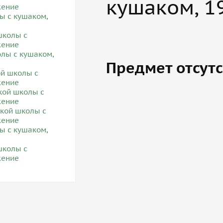
кушаком, 19
Предмет отсутс