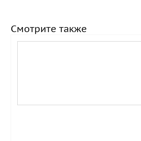
Смотрите также