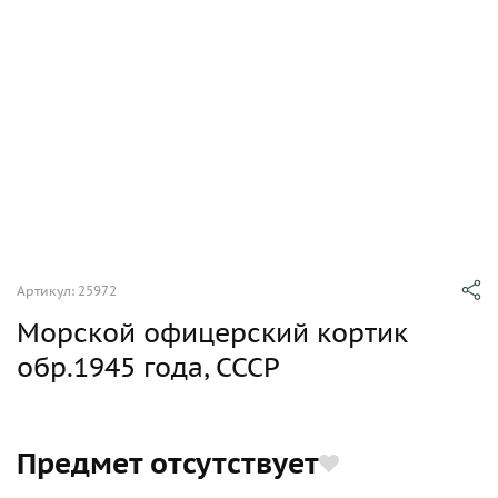
Артикул: 25972
Морской офицерский кортик
обр.1945 года, СССР
Предмет отсутствует