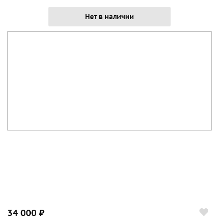
Нет в наличии
34 000 ₽