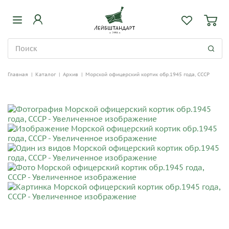
Главная
|
Каталог
|
Архив
|
Морской офицерский кортик обр.1945 года, СССР