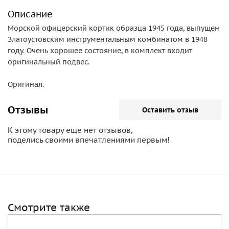
Описание
Морской офицерский кортик образца 1945 года, выпущен
Златоустовским инструментальным комбинатом в 1948
году. Очень хорошее состояние, в комплект входит
оригинальный подвес.
Оригинал.
Отзывы
Оставить отзыв
К этому товару еще нет отзывов,
поделись своими впечатлениями первым!
Смотрите также