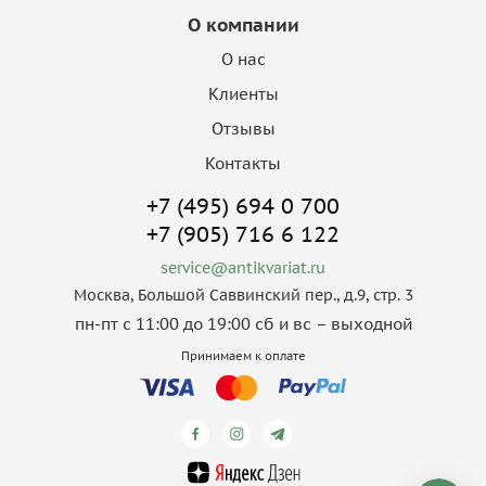
О компании
О нас
Клиенты
Отзывы
Контакты
+7 (495) 694 0 700
+7 (905) 716 6 122
service@antikvariat.ru
Москва, Большой Саввинский пер., д.9, стр. 3
пн-пт с 11:00 до 19:00 сб и вс – выходной
Принимаем к оплате