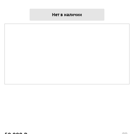
Нет в наличии