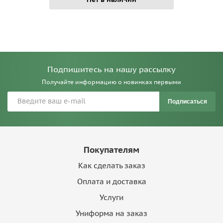
Подпишитесь на нашу рассылку
Получайте информацию о новинках первыми
Подписаться
Покупателям
Как сделать заказ
Оплата и доставка
Услуги
Униформа на заказ