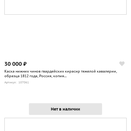
30 000 ₽
Каска нижних чинов гвардейских кирасир тяжелой кавалерии,
образца 1812 года, Россия, копия...
Артикул: 107061
Нет в наличии