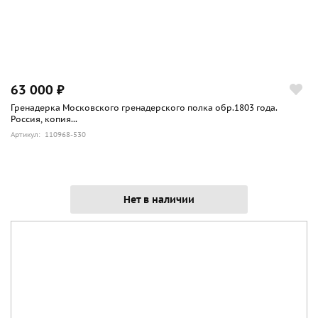
63 000 ₽
Гренадерка Московского гренадерского полка обр.1803 года.
Россия, копия...
Артикул: 110968-530
Нет в наличии