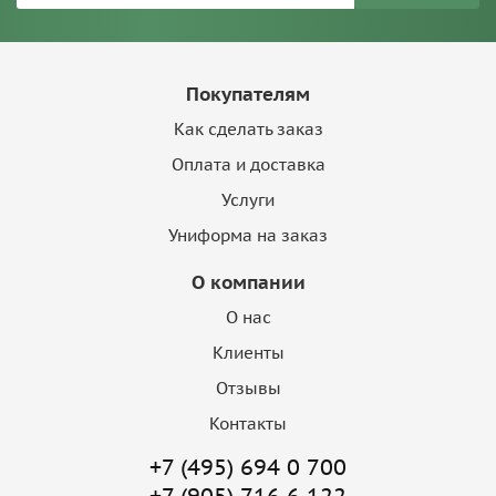
Покупателям
Как сделать заказ
Оплата и доставка
Услуги
Униформа на заказ
О компании
О нас
Клиенты
Отзывы
Контакты
+7 (495) 694 0 700
+7 (905) 716 6 122