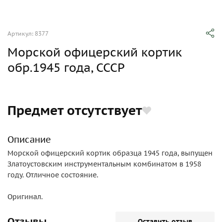
Артикул: 8377
Морской офицерский кортик
обр.1945 года, СССР
Предмет отсутствует
Описание
Морской офицерский кортик образца 1945 года, выпущен
Златоустовским инструментальным комбинатом в 1958
году. Отличное состояние.
Оригинал.
Отзывы
Оставить отзыв