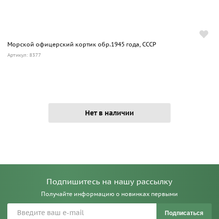
Морской офицерский кортик обр.1945 года, СССР
Артикул: 8377
Нет в наличии
Подпишитесь на нашу рассылку
Получайте информацию о новинках первыми
Подписаться