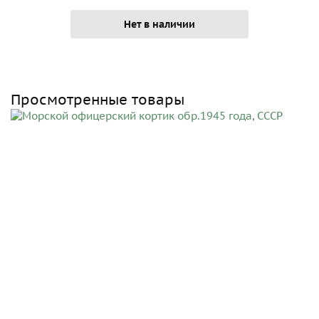
Нет в наличии
Просмотренные товары