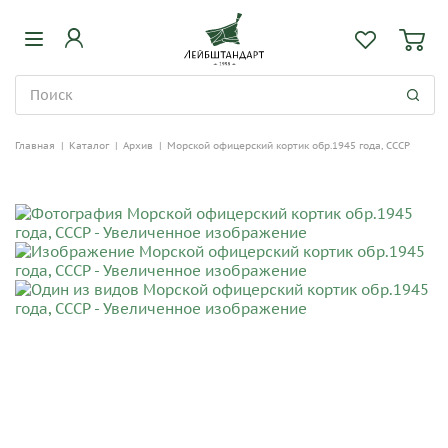
Главная
|
Каталог
|
Архив
|
Морской офицерский кортик обр.1945 года, СССР