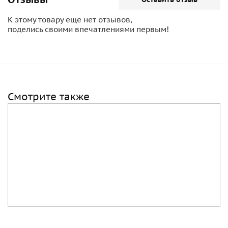
К этому товару еще нет отзывов,
поделись своими впечатлениями первым!
Смотрите также