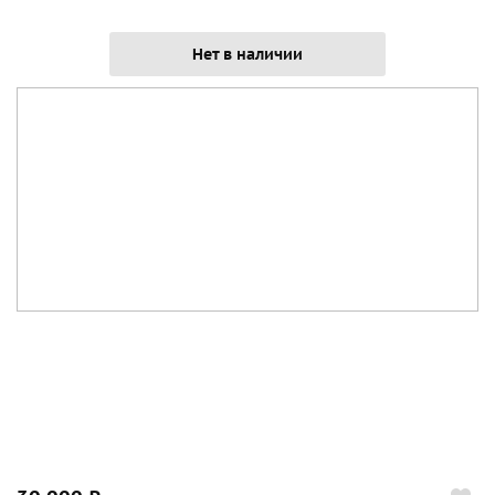
Нет в наличии