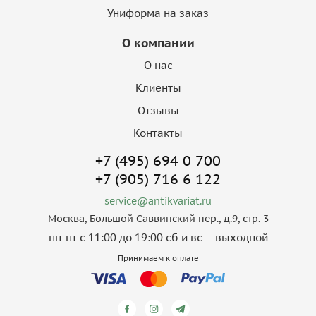
Униформа на заказ
О компании
О нас
Клиенты
Отзывы
Контакты
+7 (495) 694 0 700
+7 (905) 716 6 122
service@antikvariat.ru
Москва, Большой Саввинский пер., д.9, стр. 3
пн-пт с 11:00 до 19:00 сб и вс – выходной
Принимаем к оплате