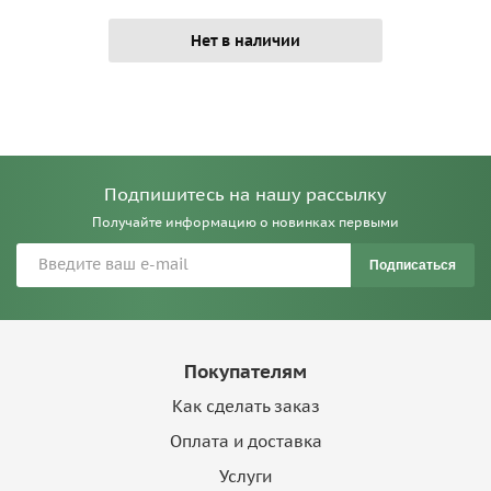
Нет в наличии
Подпишитесь на нашу рассылку
Получайте информацию о новинках первыми
Подписаться
Покупателям
Как сделать заказ
Оплата и доставка
Услуги