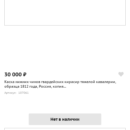
30 000 ₽
Каска нижних чинов гвардейских кирасир тяжелой кавалерии,
образца 1812 года, Россия, копия...
Артикул: 107061
Нет в наличии