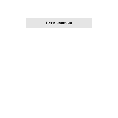
Нет в наличии