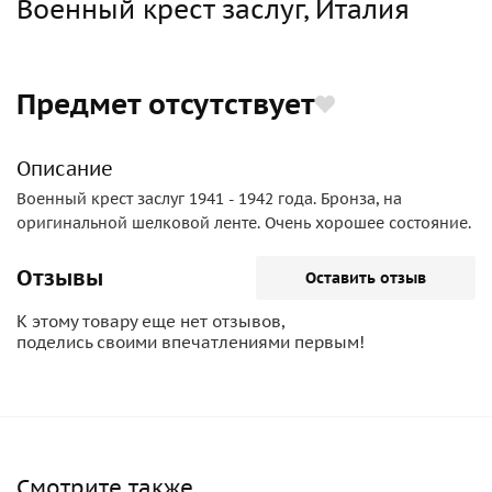
Военный крест заслуг, Италия
Предмет отсутствует
Описание
Военный крест заслуг 1941 - 1942 года. Бронза, на
оригинальной шелковой ленте. Очень хорошее состояние.
Отзывы
Оставить отзыв
К этому товару еще нет отзывов,
поделись своими впечатлениями первым!
Смотрите также