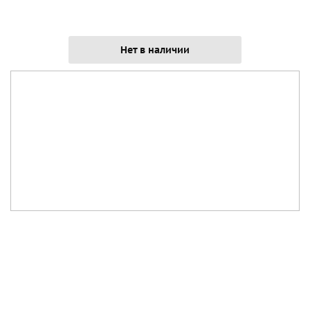
Нет в наличии