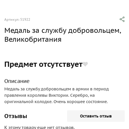
Артикул: 51922
Медаль за службу добровольцем,
Великобритания
Предмет отсутствует
Описание
Медаль за службу добровольцем в армии в период
правления королевы Виктории. Серебро, на
оригинальной колодке. Очень хорошее состояние.
Отзывы
Оставить отзыв
К этому товару еще нет отзывов,