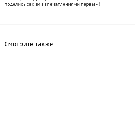
поделись своими впечатлениями первым!
Смотрите также