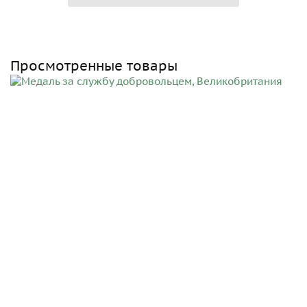
Просмотренные товары