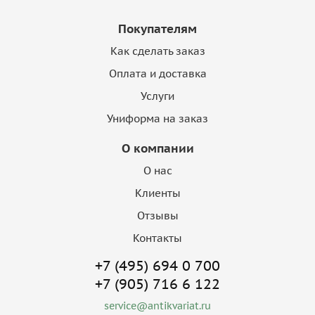
Покупателям
Как сделать заказ
Оплата и доставка
Услуги
Униформа на заказ
О компании
О нас
Клиенты
Отзывы
Контакты
+7 (495) 694 0 700
+7 (905) 716 6 122
service@antikvariat.ru