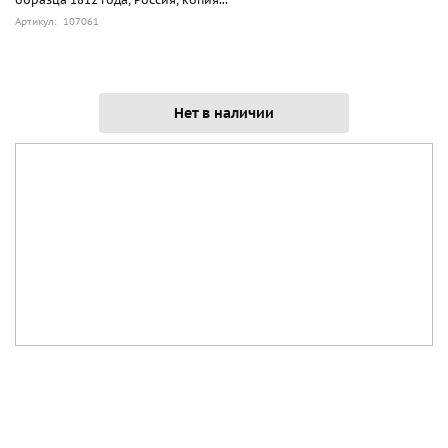
Артикул: 107061
Нет в наличии