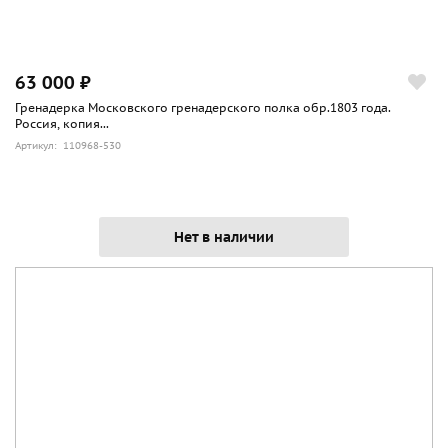
63 000 ₽
Гренадерка Московского гренадерского полка обр.1803 года.
Россия, копия...
Артикул: 110968-530
Нет в наличии