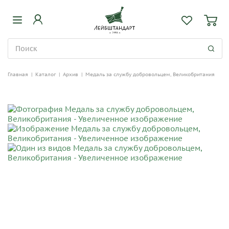
Главная
|
Каталог
|
Архив
|
Медаль за службу добровольцем, Великобритания