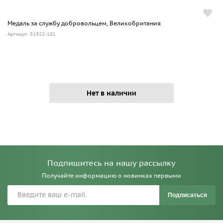
Медаль за службу добровольцем, Великобритания
Артикул: 51922-101
Нет в наличии
Подпишитесь на нашу рассылку
Получайте информацию о новинках первыми
Подписаться