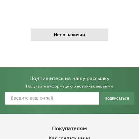
Нет в наличии
Подпишитесь на нашу рассылку
Получайте информацию о новинках первыми
Подписаться
Покупателям
Как сделать заказ