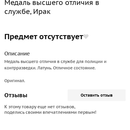
Медаль высшего отличия в
службе, Ирак
Предмет отсутствует
Описание
Медаль высшего отличия в службе для полиции и
контрразведки. Латунь. Отличное состояние.
Оригинал.
Отзывы
Оставить отзыв
К этому товару еще нет отзывов,
поделись своими впечатлениями первым!