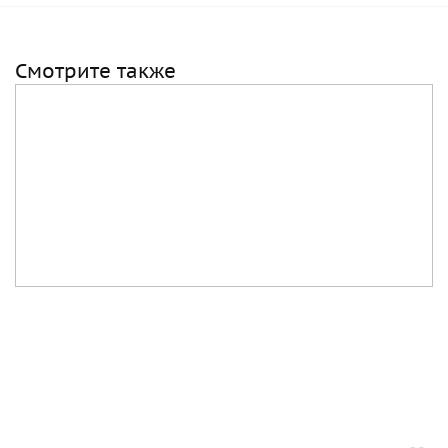
Смотрите также