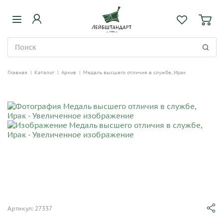
Главная
|
Каталог
|
Архив
|
Медаль высшего отличия в службе, Ирак
Артикул: 27337