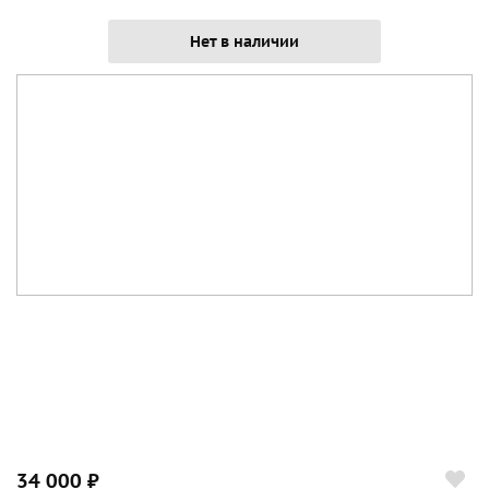
Нет в наличии
34 000 ₽