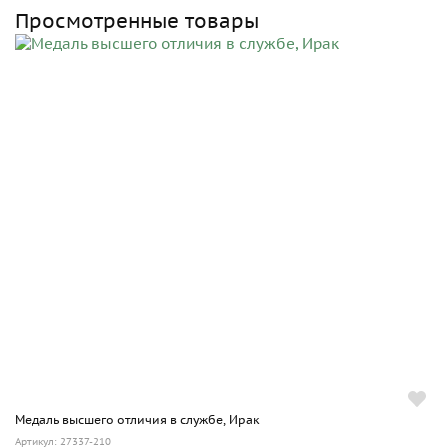
Просмотренные товары
Медаль высшего отличия в службе, Ирак
Артикул: 27337-210