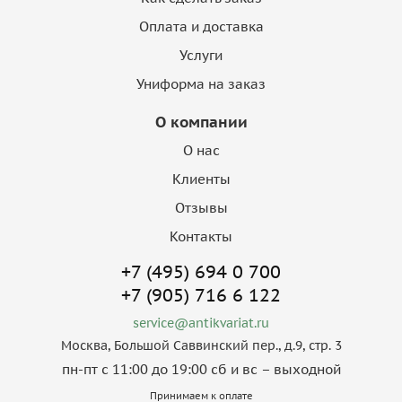
Оплата и доставка
Услуги
Униформа на заказ
О компании
О нас
Клиенты
Отзывы
Контакты
+7 (495) 694 0 700
+7 (905) 716 6 122
service@antikvariat.ru
Москва, Большой Саввинский пер., д.9, стр. 3
пн-пт с 11:00 до 19:00 сб и вс – выходной
Принимаем к оплате