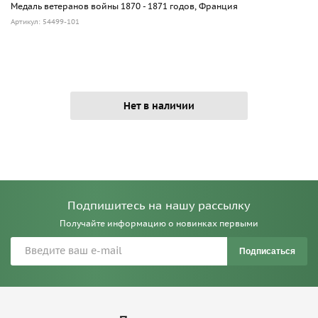
Медаль ветеранов войны 1870 - 1871 годов, Франция
Артикул: 54499-101
Нет в наличии
Подпишитесь на нашу рассылку
Получайте информацию о новинках первыми
Подписаться