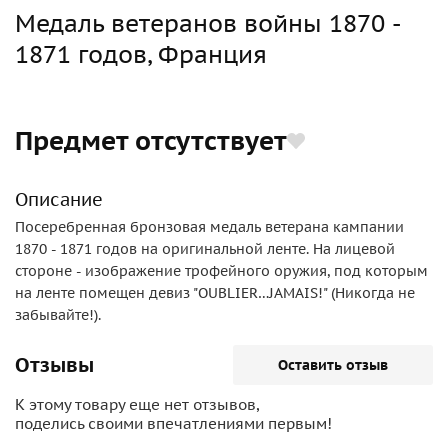
Медаль ветеранов войны 1870 -
1871 годов, Франция
Предмет отсутствует
Описание
Посеребренная бронзовая медаль ветерана кампании
1870 - 1871 годов на оригинальной ленте. На лицевой
стороне - изображение трофейного оружия, под которым
на ленте помещен девиз "OUBLIER…JAMAIS!" (Никогда не
забывайте!).
Отзывы
Оставить отзыв
К этому товару еще нет отзывов,
поделись своими впечатлениями первым!