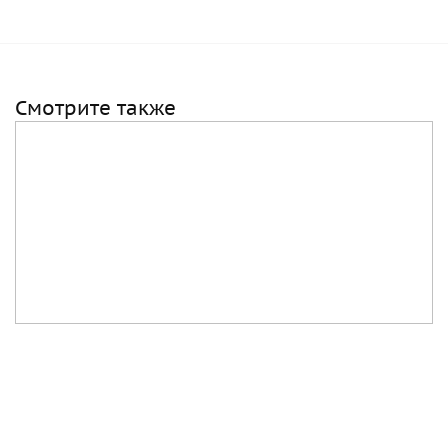
Смотрите также