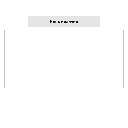
Нет в наличии