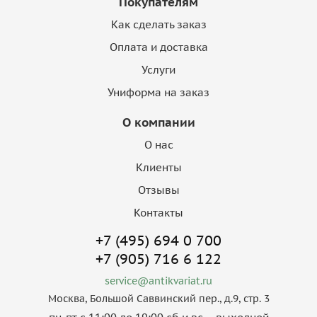
Покупателям
Как сделать заказ
Оплата и доставка
Услуги
Униформа на заказ
О компании
О нас
Клиенты
Отзывы
Контакты
+7 (495) 694 0 700
+7 (905) 716 6 122
service@antikvariat.ru
Москва, Большой Саввинский пер., д.9, стр. 3