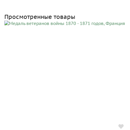
Просмотренные товары