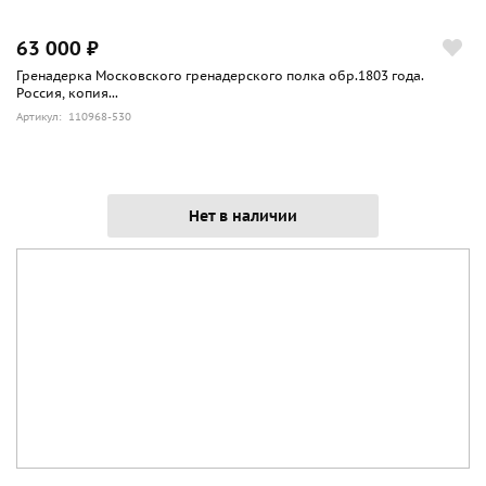
63 000 ₽
Гренадерка Московского гренадерского полка обр.1803 года.
Россия, копия...
Артикул: 110968-530
Нет в наличии