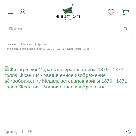
Главная
|
Каталог
|
Архив
|
Медаль ветеранов войны 1870 - 1871 годов, Франция
Артикул: 54499