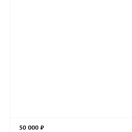
50 000 ₽