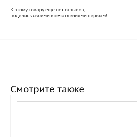
К этому товару еще нет отзывов,
поделись своими впечатлениями первым!
Смотрите также