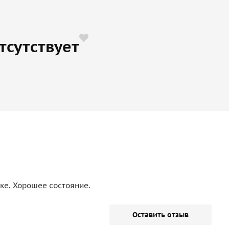
тсутствует
ке. Хорошее состояние.
Оставить отзыв