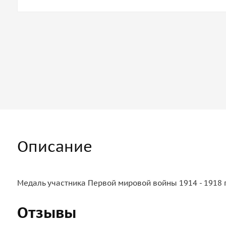
Описание
Медаль участника Первой мировой войны 1914 - 1918 г
Отзывы