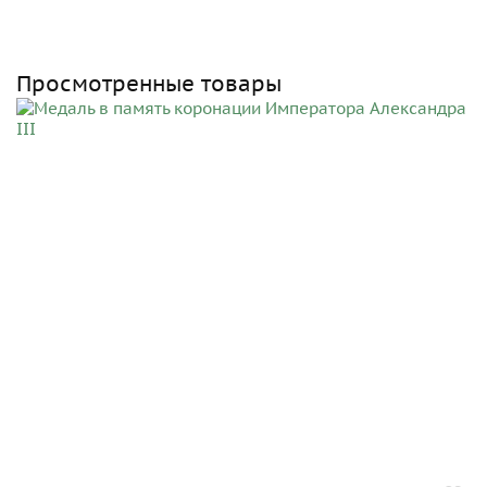
Просмотренные товары