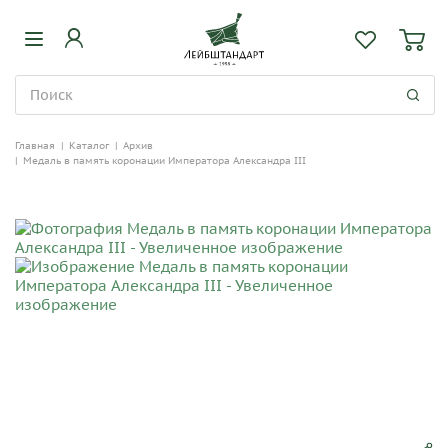
Главная
|
Каталог
|
Архив
|
Медаль в память коронации Императора Александра III