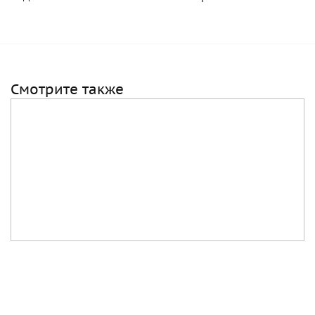
Смотрите также