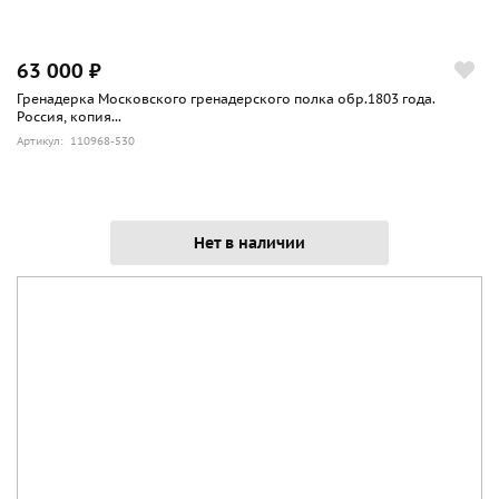
63 000 ₽
Гренадерка Московского гренадерского полка обр.1803 года.
Россия, копия...
Артикул: 110968-530
Нет в наличии