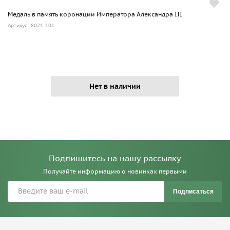
Медаль в память коронации Императора Александра III
Артикул: 8021-101
Нет в наличии
Подпишитесь на нашу рассылку
Получайте информацию о новинках первыми
Подписаться