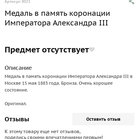
Артикул: 8021
Медаль в память коронации
Императора Александра III
Предмет отсутствует
Описание
Медаль в память коронации Императора Александра III в
Москве 15 мая 1883 года. Бронза. Очень хорошее
состояние.
Оригинал.
Отзывы
Оставить отзыв
К этому товару еще нет отзывов,
поделись своими впечатлениями первым!