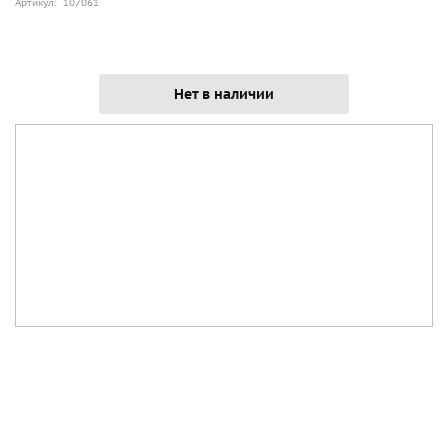
Артикул: 107061
Нет в наличии