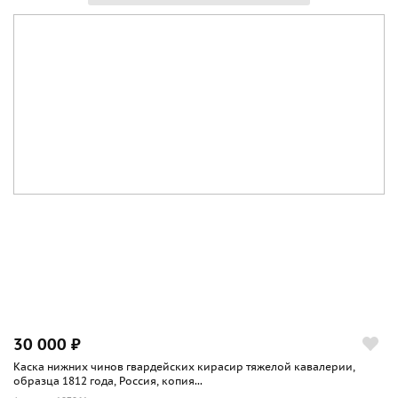
30 000 ₽
Каска нижних чинов гвардейских кирасир тяжелой кавалерии,
образца 1812 года, Россия, копия...