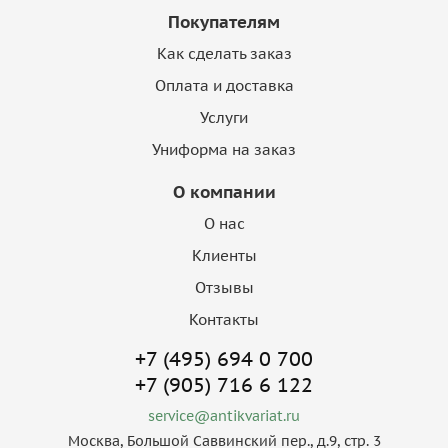
Покупателям
Как сделать заказ
Оплата и доставка
Услуги
Униформа на заказ
О компании
О нас
Клиенты
Отзывы
Контакты
+7 (495) 694 0 700
+7 (905) 716 6 122
service@antikvariat.ru
Москва, Большой Саввинский пер., д.9, стр. 3